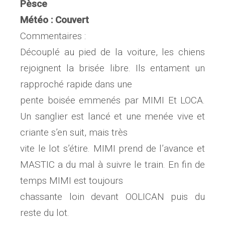
Pèsce
Météo : Couvert
Commentaires :
Découplé au pied de la voiture, les chiens
rejoignent la brisée libre. Ils entament un
rapproché rapide dans une
pente boisée emmenés par MIMI Et LOCA.
Un sanglier est lancé et une menée vive et
criante s’en suit, mais très
vite le lot s’étire. MIMI prend de l’avance et
MASTIC a du mal à suivre le train. En fin de
temps MIMI est toujours
chassante loin devant OOLICAN puis du
reste du lot.