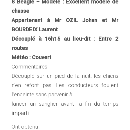
8 Beagle – Modèle : Excellent modèle de
chasse
Appartenant à Mr OZIL Johan et Mr
BOURDEIX Laurent
Découplé à 16h15 au lieu-dit : Entre 2
routes
Météo : Couvert
Commentaires :
Découplé sur un pied de la nuit, les chiens
n’en refont pas. Les conducteurs foulent
l’enceinte sans parvenir à
lancer un sanglier avant la fin du temps
imparti.
Ont obtenu :