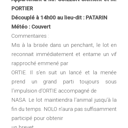
PORTIER
Découplé à 14h00 au lieu-dit : PATARIN
Météo : Couvert
Commentaires :
Mis à la brisée dans un penchant, le lot en
reconnait immédiatement et entame un vif
rapproché emmené par
ORTIE. Il s’en suit un lancé et la menée
prend un grand parti toujours sous
l’impulsion d’ORTIE accompagné de
NASA. Le lot maintiendra l’animal jusqu’à la
fin du temps. NOLO n’aura pas suffisamment
participé pour obtenir
un brevet.