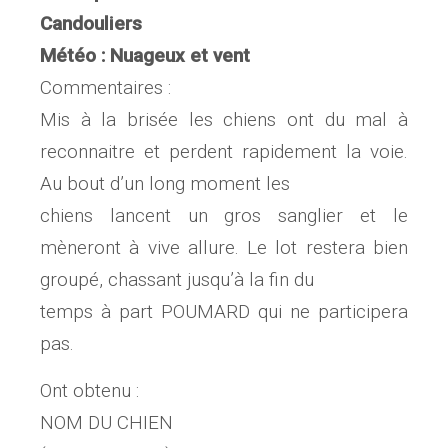
Candouliers
Météo : Nuageux et vent
Commentaires :
Mis à la brisée les chiens ont du mal à
reconnaitre et perdent rapidement la voie.
Au bout d’un long moment les
chiens lancent un gros sanglier et le
mèneront à vive allure. Le lot restera bien
groupé, chassant jusqu’à la fin du
temps à part POUMARD qui ne participera
pas.
Ont obtenu :
NOM DU CHIEN