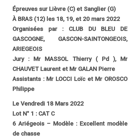
Épreuves sur Lièvre (C) et Sanglier (G)
À BRAS (12) les 18, 19, et 20 mars 2022
Organisées par : CLUB DU BLEU DE
GASCOGNE, GASCON-SAINTONGEOIS,
ARIEGEOIS
Jury : Mr MASSOL Thierry ( Pd ), Mr
CHAUVET Laurent et Mr GALAN Pierre
Assistants : Mr LOCCI Loïc et Mr OROSCO
Philippe
Le Vendredi 18 Mars 2022
Lot N° 1 : CAT C
6 Ariégeois – Modèle : Excellent modèle
de chasse