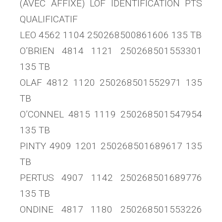
(AVEC AFFIXE) LOF IDENTIFICATION PTS
QUALIFICATIF
LEO 4562 1104 250268500861606 135 TB
O’BRIEN 4814 1121 250268501553301
135 TB
OLAF 4812 1120 250268501552971 135
TB
O’CONNEL 4815 1119 250268501547954
135 TB
PINTY 4909 1201 250268501689617 135
TB
PERTUS 4907 1142 250268501689776
135 TB
ONDINE 4817 1180 250268501553226