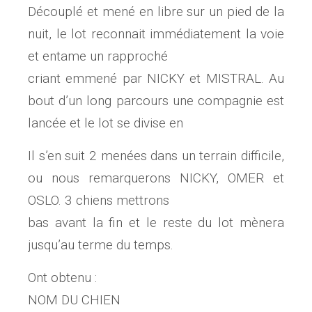
Découplé et mené en libre sur un pied de la
nuit, le lot reconnait immédiatement la voie
et entame un rapproché
criant emmené par NICKY et MISTRAL. Au
bout d’un long parcours une compagnie est
lancée et le lot se divise en
Il s’en suit 2 menées dans un terrain difficile,
ou nous remarquerons NICKY, OMER et
OSLO. 3 chiens mettrons
bas avant la fin et le reste du lot mènera
jusqu’au terme du temps.
Ont obtenu :
NOM DU CHIEN