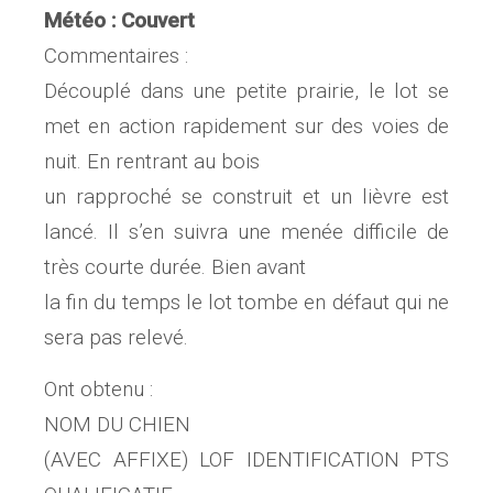
Météo : Couvert
Commentaires :
Découplé dans une petite prairie, le lot se
met en action rapidement sur des voies de
nuit. En rentrant au bois
un rapproché se construit et un lièvre est
lancé. Il s’en suivra une menée difficile de
très courte durée. Bien avant
la fin du temps le lot tombe en défaut qui ne
sera pas relevé.
Ont obtenu :
NOM DU CHIEN
(AVEC AFFIXE) LOF IDENTIFICATION PTS