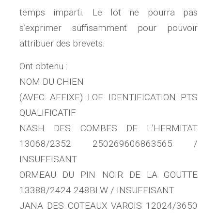
temps imparti. Le lot ne pourra pas
s’exprimer suffisamment pour pouvoir
attribuer des brevets.
Ont obtenu :
NOM DU CHIEN
(AVEC AFFIXE) LOF IDENTIFICATION PTS
QUALIFICATIF
NASH DES COMBES DE L’HERMITAT
13068/2352 250269606863565 /
INSUFFISANT
ORMEAU DU PIN NOIR DE LA GOUTTE
13388/2424 248BLW / INSUFFISANT
JANA DES COTEAUX VAROIS 12024/3650