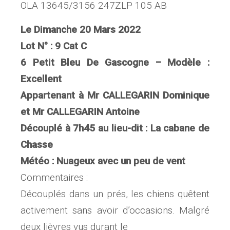
OLA 13645/3156 247ZLP 105 AB
Le Dimanche 20 Mars 2022
Lot N° : 9 Cat C
6 Petit Bleu De Gascogne – Modèle :
Excellent
Appartenant à Mr CALLEGARIN Dominique
et Mr CALLEGARIN Antoine
Découplé à 7h45 au lieu-dit : La cabane de
Chasse
Météo : Nuageux avec un peu de vent
Commentaires :
Découplés dans un prés, les chiens quêtent
activement sans avoir d’occasions. Malgré
deux lièvres vus durant le