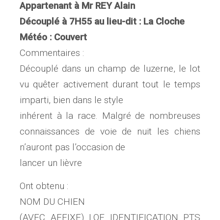
Appartenant à Mr REY Alain
Découplé à 7H55 au lieu-dit : La Cloche
Météo : Couvert
Commentaires :
Découplé dans un champ de luzerne, le lot
vu quêter activement durant tout le temps
imparti, bien dans le style
inhérent à la race. Malgré de nombreuses
connaissances de voie de nuit les chiens
n’auront pas l’occasion de
lancer un lièvre
Ont obtenu :
NOM DU CHIEN
(AVEC AFFIXE) LOF IDENTIFICATION PTS