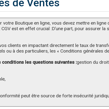
es de Ventes
r votre Boutique en ligne, vous devez mettre en ligne
 est en effet crucial :D’une part, pour assurer la sécu
 vos clients en impactant directement le taux de trans
 ou à des particuliers, les « Conditions générales de 
 conditions les questions suivantes :
gestion du droit
le,
nformité peut être source de forte insécurité juridiqu