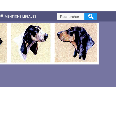
Rechercher :
MENTIONS LEGALES