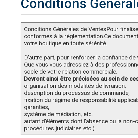
Conditions Général
Conditions Générales de VentesPour finalise
conformes à la règlementation.Ce document CGV
votre boutique en toute sérénité.
D’autre part, pour renforcer la confiance de
Que vous vous adressiez à des professionnels
socle de votre relation commerciale.
Devront ainsi être précisées au sein de ces
organisation des modalités de livraison,
description du processus de commande,
fixation du régime de responsabilité applicab
garanties,
système de médiation, etc.
autant d’éléments dont l’absence ou la non-co
procédures judiciaires etc.)