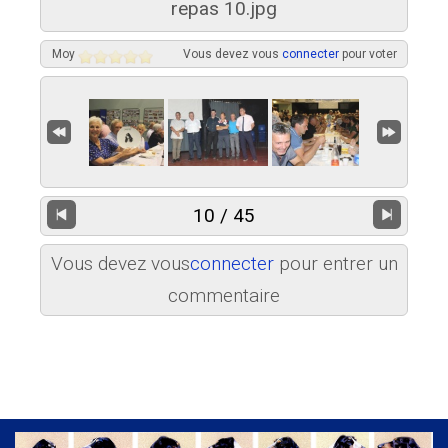
repas 10.jpg
Moy
Vous devez vous
connecter
pour voter
10 / 45
Vous devez vous
connecter
pour entrer un
commentaire