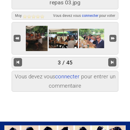
repas 03.jpg
Moy
Vous devez vous
connecter
pour voter
3 / 45
Vous devez vous
connecter
pour entrer un
commentaire