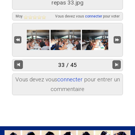
repas 33.jpg
Moy
Vous devez vous
connecter
pour voter
33 / 45
Vous devez vous
connecter
pour entrer un
commentaire