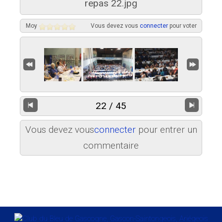
repas 22.jpg
Moy
Vous devez vous
connecter
pour voter
22 / 45
Vous devez vous
connecter
pour entrer un
commentaire