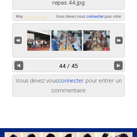
repas 44.jpg
Moy
Vous devez vous
connecter
pour voter
44 / 45
Vous devez vous
connecter
pour entrer un
commentaire