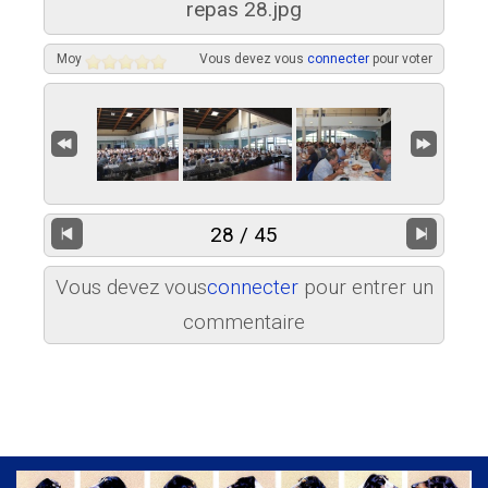
repas 28.jpg
Moy
Vous devez vous
connecter
pour voter
28 / 45
Vous devez vous
connecter
pour entrer un
commentaire