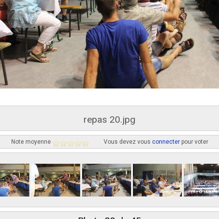
repas 20.jpg
Note moyenne
Vous devez vous
connecter
pour voter