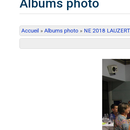
Albums photo
Accueil
»
Albums photo
»
NE 2018 LAUZER