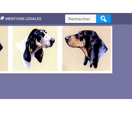
Rechercher :
MENTIONS LEGALES