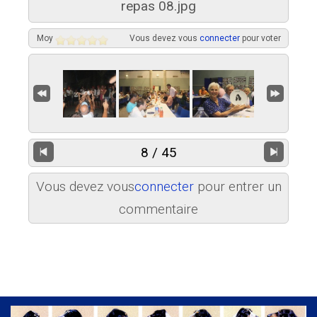
repas 08.jpg
Moy
Vous devez vous
connecter
pour voter
8 / 45
Vous devez vous
connecter
pour entrer un
commentaire