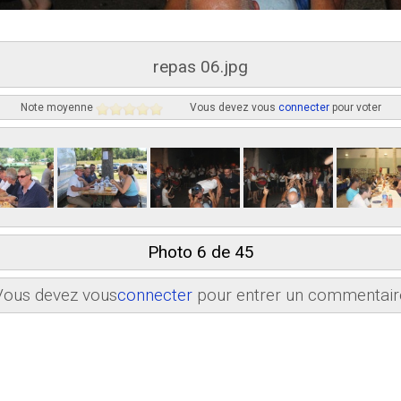
repas 06.jpg
Note moyenne
Vous devez vous
connecter
pour voter
Photo 6 de 45
Vous devez vous
connecter
pour entrer un commentair