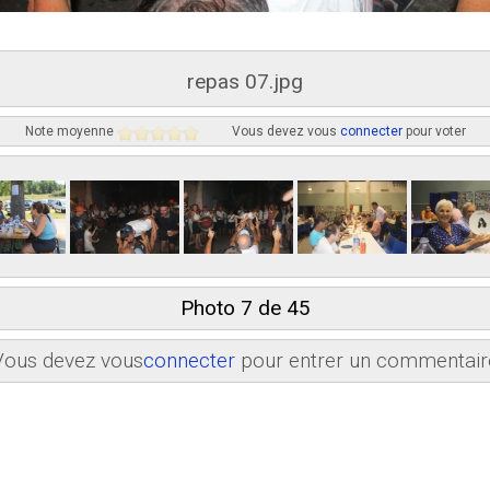
repas 07.jpg
Note moyenne
Vous devez vous
connecter
pour voter
Photo 7 de 45
Vous devez vous
connecter
pour entrer un commentair