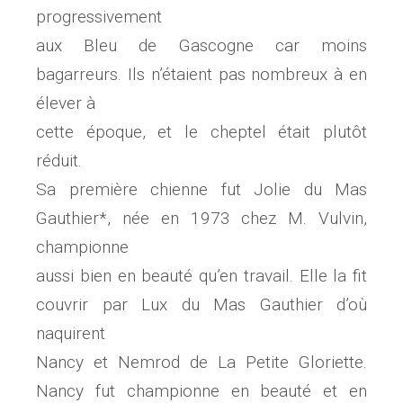
progressivement
aux Bleu de Gascogne car moins
bagarreurs. Ils n’étaient pas nombreux à en
élever à
cette époque, et le cheptel était plutôt
réduit.
Sa première chienne fut Jolie du Mas
Gauthier*, née en 1973 chez M. Vulvin,
championne
aussi bien en beauté qu’en travail. Elle la fit
couvrir par Lux du Mas Gauthier d’où
naquirent
Nancy et Nemrod de La Petite Gloriette.
Nancy fut championne en beauté et en