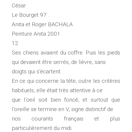
César
Le Bourget 97 :
Anita et Roger BACHALA
Peinture Anita 2001
12
Ses chiens avaient du coffre. Puis les pieds
qui devaient être serrés, de lièvre, sans
doigts qui s’écartent.
En ce qui concerne la tête, outre les critères
habituels, elle était très attentive à ce
que l’oeil soit bien foncé, et surtout que
l’oreille se termine en V, signe distinctif de
nos courants français et plus
particulièrement du midi.