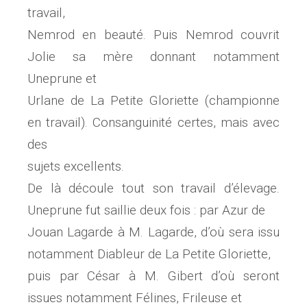
travail,
Nemrod en beauté. Puis Nemrod couvrit
Jolie sa mère donnant notamment
Uneprune et
Urlane de La Petite Gloriette (championne
en travail). Consanguinité certes, mais avec
des
sujets excellents.
De là découle tout son travail d’élevage.
Uneprune fut saillie deux fois : par Azur de
Jouan Lagarde à M. Lagarde, d’où sera issu
notamment Diableur de La Petite Gloriette,
puis par César à M. Gibert d’où seront
issues notamment Félines, Frileuse et