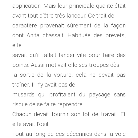
application. Mais leur principale qualité était
avant tout d’être très lanceur. Ce trait de
caractère provenait sûrement de la façon
dont Anita chassait. Habituée des brevets,
elle
savait qu’il fallait lancer vite pour faire des
points. Aussi motivait-elle ses troupes dès
la sortie de la voiture, cela ne devait pas
traîner. Il n’y avait pas de
musards qui profitaient du paysage sans
risque de se faire reprendre.
Chacun devait fournir son lot de travail. Et
elle avait l’oeil.
Tout au long de ces décennies dans la voie