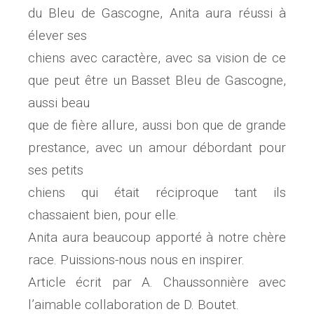
du Bleu de Gascogne, Anita aura réussi à
élever ses
chiens avec caractère, avec sa vision de ce
que peut être un Basset Bleu de Gascogne,
aussi beau
que de fière allure, aussi bon que de grande
prestance, avec un amour débordant pour
ses petits
chiens qui était réciproque tant ils
chassaient bien, pour elle.
Anita aura beaucoup apporté à notre chère
race. Puissions-nous nous en inspirer.
Article écrit par A. Chaussonnière avec
l’aimable collaboration de D. Boutet.