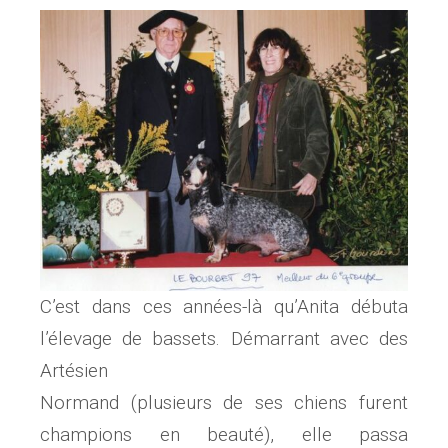
C’est dans ces années-là qu’Anita débuta
l’élevage de bassets. Démarrant avec des
Artésien
Normand (plusieurs de ses chiens furent
champions en beauté), elle passa