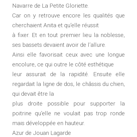
Navarre de La Petite Gloriette.
Car on y retrouve encore les qualités que
cherchaient Anita et qu’elle réussit
à fixer. Et en tout premier lieu la noblesse,
ses bassets devaient avoir de l’allure.
Ainsi elle favorisait ceux avec une longue
encolure, ce qui outre le côté esthétique
leur assurait de la rapidité. Ensuite elle
regardait la ligne de dos, le châssis du chien,
qui devait être la
plus droite possible pour supporter la
poitrine qu’elle ne voulait pas trop ronde
mais développée en hauteur.
Azur de Jouan Lagarde