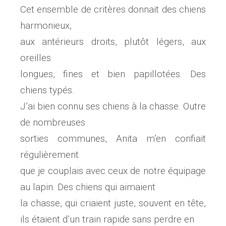
Cet ensemble de critères donnait des chiens
harmonieux,
aux antérieurs droits, plutôt légers, aux
oreilles
longues, fines et bien papillotées. Des
chiens typés.
J’ai bien connu ses chiens à la chasse. Outre
de nombreuses
sorties communes, Anita m’en confiait
régulièrement
que je couplais avec ceux de notre équipage
au lapin. Des chiens qui aimaient
la chasse, qui criaient juste, souvent en tête,
ils étaient d’un train rapide sans perdre en