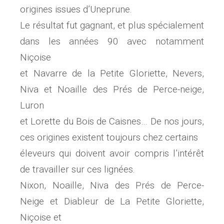
origines issues d’Uneprune.
Le résultat fut gagnant, et plus spécialement
dans les années 90 avec notamment
Niçoise
et Navarre de la Petite Gloriette, Nevers,
Niva et Noaille des Prés de Perce-neige,
Luron
et Lorette du Bois de Caisnes… De nos jours,
ces origines existent toujours chez certains
éleveurs qui doivent avoir compris l’intérêt
de travailler sur ces lignées.
Nixon, Noaille, Niva des Prés de Perce-
Neige et Diableur de La Petite Gloriette,
Niçoise et