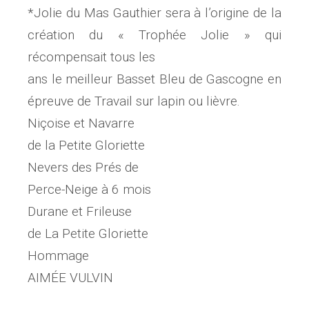
*Jolie du Mas Gauthier sera à l’origine de la
création du « Trophée Jolie » qui
récompensait tous les
ans le meilleur Basset Bleu de Gascogne en
épreuve de Travail sur lapin ou lièvre.
Niçoise et Navarre
de la Petite Gloriette
Nevers des Prés de
Perce-Neige à 6 mois
Durane et Frileuse
de La Petite Gloriette
Hommage
AIMÉE VULVIN