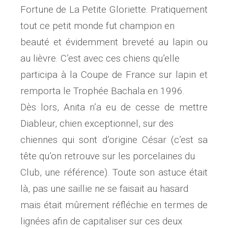
Fortune de La Petite Gloriette. Pratiquement
tout ce petit monde fut champion en
beauté et évidemment breveté au lapin ou
au lièvre. C’est avec ces chiens qu’elle
participa à la Coupe de France sur lapin et
remporta le Trophée Bachala en 1996.
Dès lors, Anita n’a eu de cesse de mettre
Diableur, chien exceptionnel, sur des
chiennes qui sont d’origine César (c’est sa
tête qu’on retrouve sur les porcelaines du
Club, une référence). Toute son astuce était
là, pas une saillie ne se faisait au hasard
mais était mûrement réfléchie en termes de
lignées afin de capitaliser sur ces deux