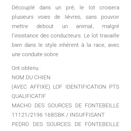
Découplé dans un pré, le lot croisera
plusieurs voies de lièvres, sans pouvoir
mettre debout un animal, malgré
l’insistance des conducteurs. Le lot travaille
bien dans le style inhérent à la race, avec
une conduite sobre.
Ont obtenu :
NOM DU CHIEN
(AVEC AFFIXE) LOF IDENTIFICATION PTS
QUALIFICATIF
MACHO DES SOURCES DE FONTEBEILLE
11121/2196 168SBK / INSUFFISANT
PEDRO DES SOURCES DE FONTEBEILLE