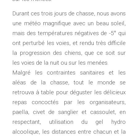
Durant ces trois jours de chasse, nous avons
une météo magnifique avec un beau soleil,
mais des températures négatives de -5° qui
ont perturbé les voies, et rendu très difficile
la progression des chiens, que ce soit sur
les voies de la nuit ou sur les menées.
Malgré les contraintes sanitaires et les
aléas de la chasse, tout le monde se
retrouva à table pour déguster les délicieux
repas concoctés par les organisateurs,
paella, civet de sanglier et cassoulet, en
respectant, utilisation du gel hydro
alcoolique, les distances entre chacun et la