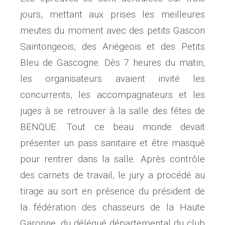
jours, mettant aux prises les meilleures
meutes du moment avec des petits Gascon
Saintongeois, des Ariégeois et des Petits
Bleu de Gascogne. Dès 7 heures du matin,
les organisateurs avaient invité les
concurrents, les accompagnateurs et les
juges à se retrouver à la salle des fêtes de
BENQUE. Tout ce beau monde devait
présenter un pass sanitaire et être masqué
pour rentrer dans la salle. Après contrôle
des carnets de travail, le jury a procédé au
tirage au sort en présence du président de
la fédération des chasseurs de la Haute
Garonne, du délégué départemental du club