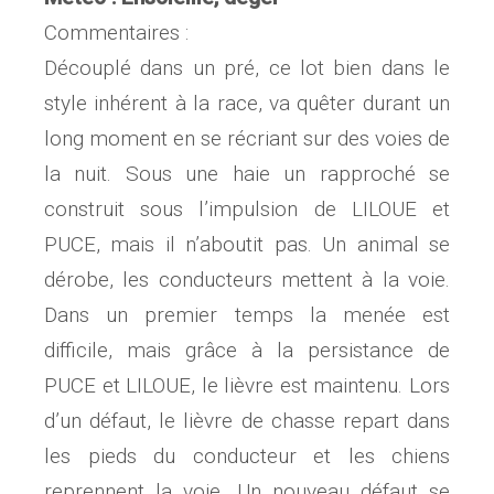
Commentaires :
Découplé dans un pré, ce lot bien dans le
style inhérent à la race, va quêter durant un
long moment en se récriant sur des voies de
la nuit. Sous une haie un rapproché se
construit sous l’impulsion de LILOUE et
PUCE, mais il n’aboutit pas. Un animal se
dérobe, les conducteurs mettent à la voie.
Dans un premier temps la menée est
difficile, mais grâce à la persistance de
PUCE et LILOUE, le lièvre est maintenu. Lors
d’un défaut, le lièvre de chasse repart dans
les pieds du conducteur et les chiens
reprennent la voie. Un nouveau défaut se