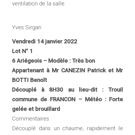
ventilation de la salle.
Yves Sirgan
Vendredi 14 janvier 2022
Lot N° 1
6 Ariégeois – Modèle : Très bon
Appartenant à Mr CANEZIN Patrick et Mr
BOTTI Benoît
Découplé à 8H30 au lieu-dit : Trouil
commune de FRANCON – Météo : Forte
gelée et brouillard
Commentaires :
Découplé dans un chaume, rapidement le