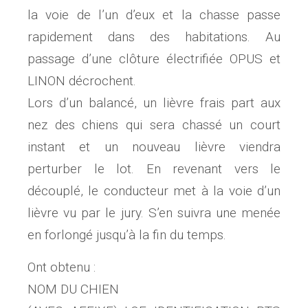
la voie de l’un d’eux et la chasse passe
rapidement dans des habitations. Au
passage d’une clôture électrifiée OPUS et
LINON décrochent.
Lors d’un balancé, un lièvre frais part aux
nez des chiens qui sera chassé un court
instant et un nouveau lièvre viendra
perturber le lot. En revenant vers le
découplé, le conducteur met à la voie d’un
lièvre vu par le jury. S’en suivra une menée
en forlongé jusqu’à la fin du temps.
Ont obtenu :
NOM DU CHIEN