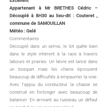
Excellent
Appartenant à Mr BRETHES Cédric –
Découplé à 8H30 au lieu-dit : Couteret ,
commune de SAMOUILLAN
Météo : Gelé
Commentaires :
Découplé dans un semis, le lot quête bien
dans le style inhérent à la race à travers
labours et prairies. Un lièvre est lancé dans
un bosquet mais les chiens éprouvent
beaucoup de difficultés à empaumer la voie.
Avec l’appui du conducteur la chasse se
construit en forlonger avec beaucoup de
balancer. En arrivant au ruisseau un défaut