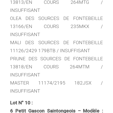
13813/EN COURS 264MTG /
INSUFFISANT
OLEA DES SOURCES DE FONTEBEILLE
13166/EN COURS 235MKX /
INSUFFISANT
MALI DES SOURCES DE FONTEBEILLE
11126/2429 179BTB / INSUFFISANT
PRUNE DES SOURCES DE FONTEBEILLE
13818/EN COURS 264MTM /
INSUFFISANT
MASTER 11174/2195 182JSX /
INSUFFISANT
Lot N° 10 :
6 Petit Gascon Saintongeois – Modèle :