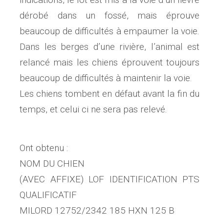
dérobé dans un fossé, mais éprouve
beaucoup de difficultés à empaumer la voie.
Dans les berges d’une rivière, l’animal est
relancé mais les chiens éprouvent toujours
beaucoup de difficultés à maintenir la voie.
Les chiens tombent en défaut avant la fin du
temps, et celui ci ne sera pas relevé.
Ont obtenu :
NOM DU CHIEN
(AVEC AFFIXE) LOF IDENTIFICATION PTS
QUALIFICATIF
MILORD 12752/2342 185 HXN 125 B