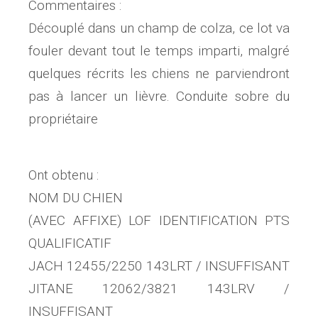
Commentaires :
Découplé dans un champ de colza, ce lot va
fouler devant tout le temps imparti, malgré
quelques récrits les chiens ne parviendront
pas à lancer un lièvre. Conduite sobre du
propriétaire
Ont obtenu :
NOM DU CHIEN
(AVEC AFFIXE) LOF IDENTIFICATION PTS
QUALIFICATIF
JACH 12455/2250 143LRT / INSUFFISANT
JITANE 12062/3821 143LRV /
INSUFFISANT