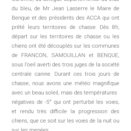
du bleu, de Mr Jean Lasserre le Maire de
Benque et des présidents des ACCA qui ont
prêté leurs territoires de chasse. Dès 8h,
départ sur les territoires de chasse ou les
chiens ont été découplés sur les communes
de FRANCON, SAMOUILLAN et BENQUE,
sous l’oeil averti des trois juges de la société
centrale canine. Durant ces trois jours de
chasse, nous avons une météo magnifique
avec un beau soleil, mais des températures
négatives de -5° qui ont perturbé les voies,
et rendu très difficile la progression des
chiens, que ce soit sur les voies de la nuit ou
sur les menées.