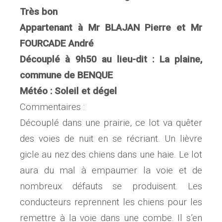
Très bon
Appartenant à Mr BLAJAN Pierre et Mr
FOURCADE André
Découplé à 9h50 au lieu-dit : La plaine,
commune de BENQUE
Météo : Soleil et dégel
Commentaires :
Découplé dans une prairie, ce lot va quêter
des voies de nuit en se récriant. Un lièvre
gicle au nez des chiens dans une haie. Le lot
aura du mal à empaumer la voie et de
nombreux défauts se produisent. Les
conducteurs reprennent les chiens pour les
remettre à la voie dans une combe. Il s’en