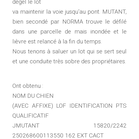
dégel le lot
va maintenir la voie jusqu’au pont. MUTANT,
bien secondé par NORMA trouve le défilé
dans une parcelle de mais inondée et le
lièvre est relancé à la fin du temps.
Nous tenons à saluer un lot qui se sert seul
et une conduite très sobre des propriétaires.
Ont obtenu :
NOM DU CHIEN
(AVEC AFFIXE) LOF IDENTIFICATION PTS
QUALIFICATIF
JMUTANT 15820/2242
250268600113550 162 EXT CACT