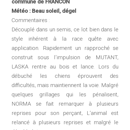
commune de FRANCON
Météo : Beau soleil, dégel
Commentaires :
Découplé dans un semis, ce lot bien dans le
style inhérent à la race quête avec
application. Rapidement un rapproché se
construit sous l’impulsion de MUTANT,
LASKA rentre au bois et lance. Lors du
débuché les chiens éprouvent des
difficultés, mais maintiennent la voie. Malgré
quelques grillages qui les pénalisent,
NORMA se fait remarquer à plusieurs
reprises pour son perçant, L’animal est
relancé à plusieurs reprises et malgré le