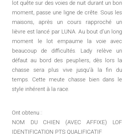
lot quête sur des voies de nuit durant un bon
moment, passe une ligne de crête. Sous les
maisons, après un cours rapproché un
lièvre est lancé par LUNA. Au bout d’un long
moment le lot empaume la voie avec
beaucoup de difficultés. Lady relève un
défaut au bord des peupliers, dès lors la
chasse sera plus vive jusqu’à la fin du
temps. Cette meute chasse bien dans le
style inhérent à la race.
Ont obtenu :
NOM DU CHIEN (AVEC AFFIXE) LOF
IDENTIFICATION PTS QUALIFICATIF