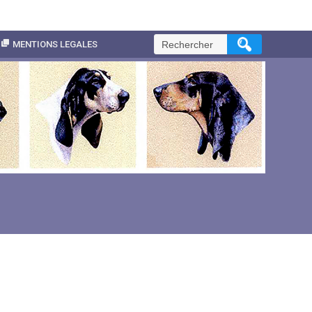
Rechercher :
MENTIONS LEGALES