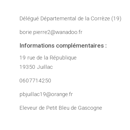
Délégué Départemental de la Corrèze (19)
borie.pierre2@wanadoo.fr
Informations complémentaires :
19 rue de la République
19350 Juillac
0607714250
pbjuillac19@orange.fr
Eleveur de Petit Bleu de Gascogne