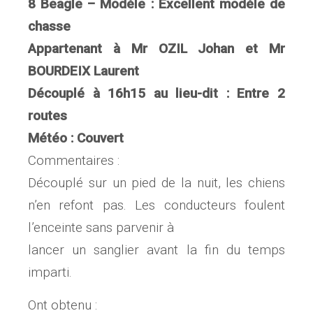
8 Beagle – Modèle : Excellent modèle de
chasse
Appartenant à Mr OZIL Johan et Mr
BOURDEIX Laurent
Découplé à 16h15 au lieu-dit : Entre 2
routes
Météo : Couvert
Commentaires :
Découplé sur un pied de la nuit, les chiens
n’en refont pas. Les conducteurs foulent
l’enceinte sans parvenir à
lancer un sanglier avant la fin du temps
imparti.
Ont obtenu :