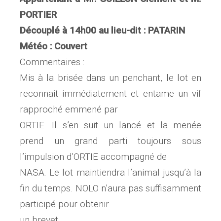
PORTIER
Découplé à 14h00 au lieu-dit : PATARIN
Météo : Couvert
Commentaires :
Mis à la brisée dans un penchant, le lot en
reconnait immédiatement et entame un vif
rapproché emmené par
ORTIE. Il s’en suit un lancé et la menée
prend un grand parti toujours sous
l’impulsion d’ORTIE accompagné de
NASA. Le lot maintiendra l’animal jusqu’à la
fin du temps. NOLO n’aura pas suffisamment
participé pour obtenir
un brevet.