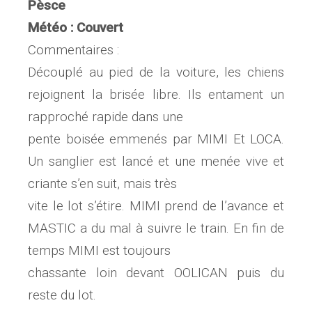
Pèsce
Météo : Couvert
Commentaires :
Découplé au pied de la voiture, les chiens
rejoignent la brisée libre. Ils entament un
rapproché rapide dans une
pente boisée emmenés par MIMI Et LOCA.
Un sanglier est lancé et une menée vive et
criante s’en suit, mais très
vite le lot s’étire. MIMI prend de l’avance et
MASTIC a du mal à suivre le train. En fin de
temps MIMI est toujours
chassante loin devant OOLICAN puis du
reste du lot.