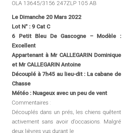
OLA 13645/3156 247ZLP 105 AB
Le Dimanche 20 Mars 2022
Lot N° : 9 Cat C
6 Petit Bleu De Gascogne – Modèle :
Excellent
Appartenant à Mr CALLEGARIN Dominique
et Mr CALLEGARIN Antoine
Découplé à 7h45 au lieu-dit : La cabane de
Chasse
Météo : Nuageux avec un peu de vent
Commentaires :
Découplés dans un prés, les chiens quêtent
activement sans avoir d’occasions. Malgré
deux lièvres vus durant le