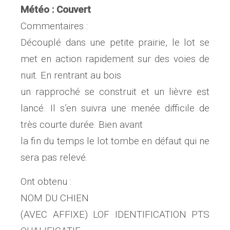
Météo : Couvert
Commentaires :
Découplé dans une petite prairie, le lot se
met en action rapidement sur des voies de
nuit. En rentrant au bois
un rapproché se construit et un lièvre est
lancé. Il s’en suivra une menée difficile de
très courte durée. Bien avant
la fin du temps le lot tombe en défaut qui ne
sera pas relevé.
Ont obtenu :
NOM DU CHIEN
(AVEC AFFIXE) LOF IDENTIFICATION PTS