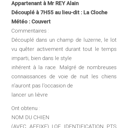
Appartenant à Mr REY Alain
Découplé à 7H55 au lieu-dit : La Cloche
Météo : Couvert
Commentaires :
Découplé dans un champ de luzerne, le lot
vu quêter activement durant tout le temps
imparti, bien dans le style
inhérent à la race. Malgré de nombreuses
connaissances de voie de nuit les chiens
n’auront pas l’occasion de
lancer un lièvre
Ont obtenu :
NOM DU CHIEN
(AVEC AFFIXE) LOF IDENTIFICATION PTS