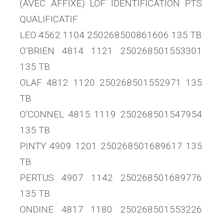
(AVEC AFFIXE) LOF IDENTIFICATION PTS
QUALIFICATIF
LEO 4562 1104 250268500861606 135 TB
O’BRIEN 4814 1121 250268501553301
135 TB
OLAF 4812 1120 250268501552971 135
TB
O’CONNEL 4815 1119 250268501547954
135 TB
PINTY 4909 1201 250268501689617 135
TB
PERTUS 4907 1142 250268501689776
135 TB
ONDINE 4817 1180 250268501553226