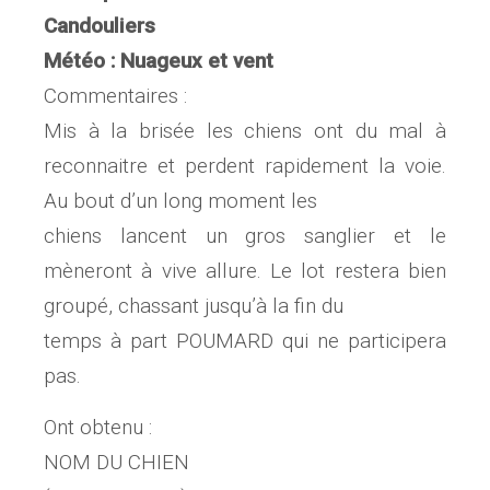
Candouliers
Météo : Nuageux et vent
Commentaires :
Mis à la brisée les chiens ont du mal à
reconnaitre et perdent rapidement la voie.
Au bout d’un long moment les
chiens lancent un gros sanglier et le
mèneront à vive allure. Le lot restera bien
groupé, chassant jusqu’à la fin du
temps à part POUMARD qui ne participera
pas.
Ont obtenu :
NOM DU CHIEN