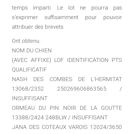
temps imparti. Le lot ne pourra pas
s’exprimer suffisamment pour pouvoir
attribuer des brevets.
Ont obtenu :
NOM DU CHIEN
(AVEC AFFIXE) LOF IDENTIFICATION PTS
QUALIFICATIF
NASH DES COMBES DE L’HERMITAT
13068/2352 250269606863565 /
INSUFFISANT
ORMEAU DU PIN NOIR DE LA GOUTTE
13388/2424 248BLW / INSUFFISANT
JANA DES COTEAUX VAROIS 12024/3650