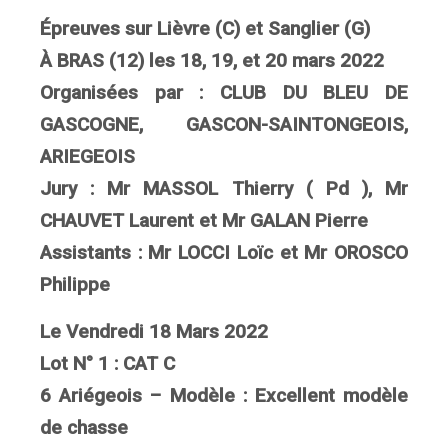
Épreuves sur Lièvre (C) et Sanglier (G)
À BRAS (12) les 18, 19, et 20 mars 2022
Organisées par : CLUB DU BLEU DE
GASCOGNE, GASCON-SAINTONGEOIS,
ARIEGEOIS
Jury : Mr MASSOL Thierry ( Pd ), Mr
CHAUVET Laurent et Mr GALAN Pierre
Assistants : Mr LOCCI Loïc et Mr OROSCO
Philippe
Le Vendredi 18 Mars 2022
Lot N° 1 : CAT C
6 Ariégeois – Modèle : Excellent modèle
de chasse