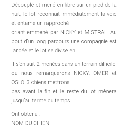
Découplé et mené en libre sur un pied de la
nuit, le lot reconnait immédiatement la voie
et entame un rapproché
criant emmené par NICKY et MISTRAL. Au
bout d’un long parcours une compagnie est
lancée et le lot se divise en
Il s’en suit 2 menées dans un terrain difficile,
ou nous remarquerons NICKY, OMER et
OSLO. 3 chiens mettrons
bas avant la fin et le reste du lot mènera
jusqu’au terme du temps.
Ont obtenu :
NOM DU CHIEN