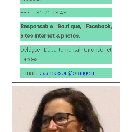
+33 6 85 75 18 48
Responsable Boutique, Facebook,
sites internet
& photos.
Délégué Départemental Gironde et
Landes
E-mail :
pasmasson@orange.fr