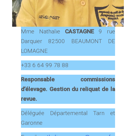
Mme Nathalie
CASTAGNE
9 rue
Darquier 82500 BEAUMONT DE
LOMAGNE
+33 6 64 99 78 88
Responsable commissions
d’élevage. Gestion du reliquat de la
revue.
Déléguée Départemental Tarn et
Garonne