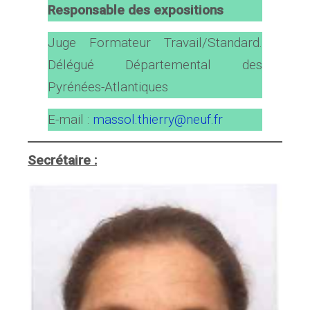
Responsable des expositions
Juge Formateur Travail/Standard.
Délégué Départemental des
Pyrénées-Atlantiques
E-mail :
massol.thierry@neuf.fr
Secrétaire :