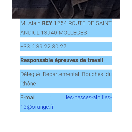
M. Alain
REY
1254 ROUTE DE SAINT
ANDIOL 13940 MOLLEGES
+33 6 89 22 30 27
Responsable épreuves de travail
Délégué Départemental Bouches du
Rhône
E-mail :
les-basses-alpilles-
13@orange.fr