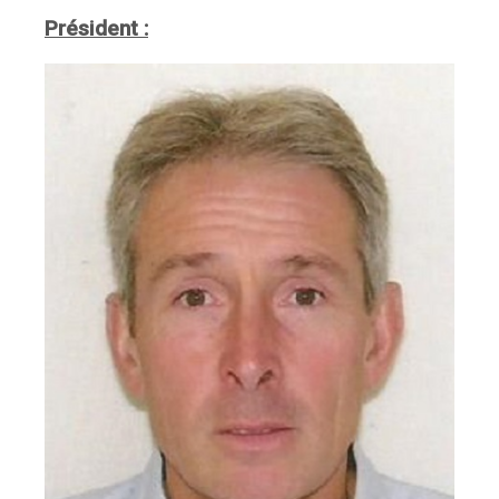
Président :