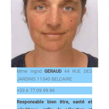
Mme Ingrid
GERAUD
44 RUE DES
JARDINS 11340 BELCAIRE
+33 6 77 09 99 86
Responsable bien être, santé et