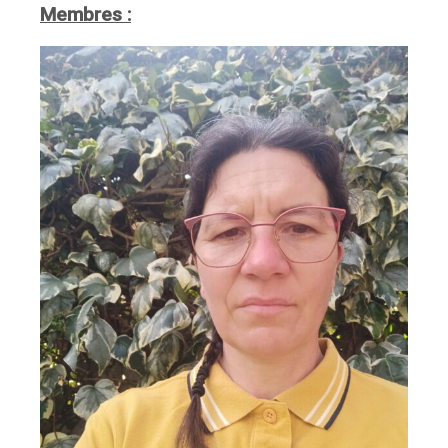
Membres :