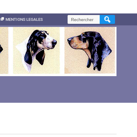
Rechercher :
MENTIONS LEGALES