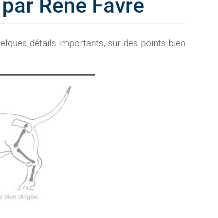
 par René Favre
elques détails importants, sur des points bien