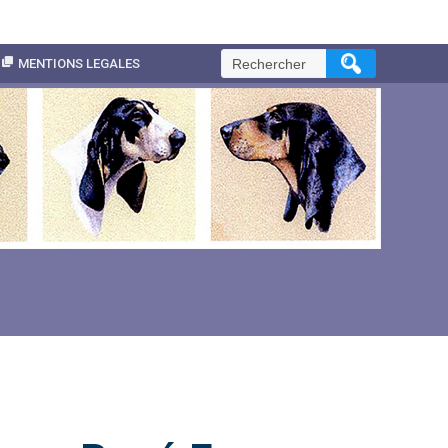
Rechercher :
MENTIONS LEGALES