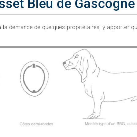
sset Bleu de Gascogne
à la demande de quelques propriétaires, y apporter qu