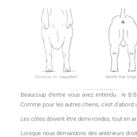
Beaucoup d’entre vous avez entendu : le B.B.G
Comme pour les autres chiens, c’est d’abord 
Les côtes doivent être demi-rondes, tout en a
Lorsque nous demandons des antérieurs droit