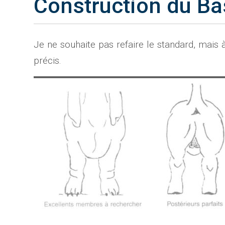
Construction du Ba
Je ne souhaite pas refaire le standard, mais 
précis.