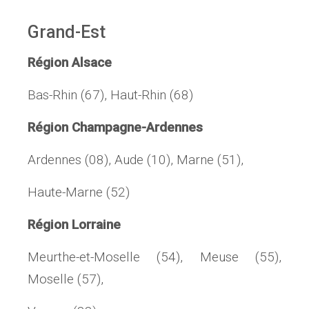
Grand-Est
Région Alsace
Bas-Rhin (67), Haut-Rhin (68)
Région Champagne-Ardennes
Ardennes (08), Aude (10), Marne (51),
Haute-Marne (52)
Région Lorraine
Meurthe-et-Moselle (54), Meuse (55),
Moselle (57),