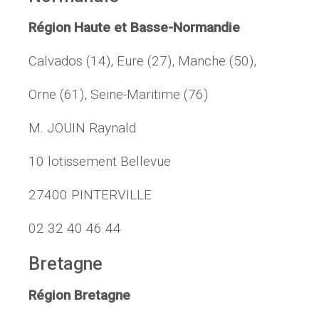
Région Haute et Basse-Normandie
Calvados (14), Eure (27), Manche (50),
Orne (61), Seine-Maritime (76)
M. JOUIN Raynald
10 lotissement Bellevue
27400 PINTERVILLE
02 32 40 46 44
Bretagne
Région Bretagne