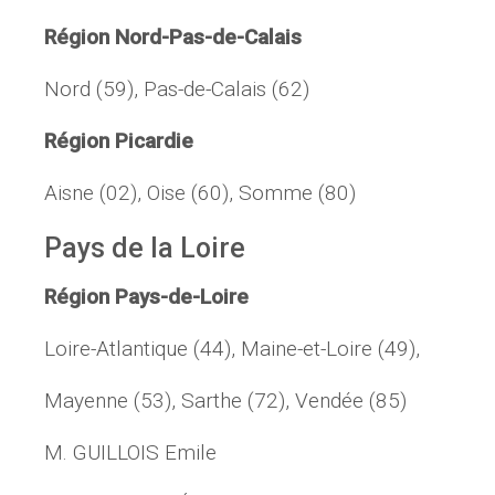
Région Nord-Pas-de-Calais
Nord (59), Pas-de-Calais (62)
Région Picardie
Aisne (02), Oise (60), Somme (80)
Pays de la Loire
Région Pays-de-Loire
Loire-Atlantique (44), Maine-et-Loire (49),
Mayenne (53), Sarthe (72), Vendée (85)
M. GUILLOIS Emile