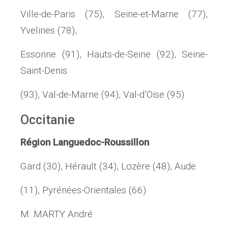
Ville-de-Paris (75), Seine-et-Marne (77),
Yvelines (78),
Essonne (91), Hauts-de-Seine (92), Seine-
Saint-Denis
(93), Val-de-Marne (94), Val-d’Oise (95)
Occitanie
Région Languedoc-Roussillon
Gard (30), Hérault (34), Lozère (48), Aude
(11), Pyrénées-Orientales (66)
M. MARTY André