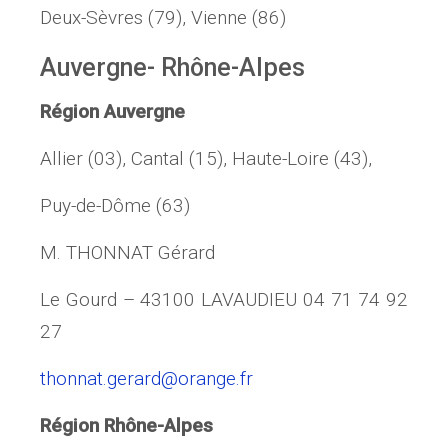
Deux-Sèvres (79), Vienne (86)
Auvergne- Rhône-Alpes
Région Auvergne
Allier (03), Cantal (15), Haute-Loire (43),
Puy-de-Dôme (63)
M. THONNAT Gérard
Le Gourd – 43100 LAVAUDIEU 04 71 74 92
27
thonnat.gerard@orange.fr
Région Rhône-Alpes