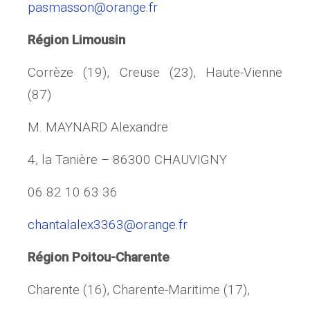
pasmasson@orange.fr
Région Limousin
Corrèze (19), Creuse (23), Haute-Vienne
(87)
M. MAYNARD Alexandre
4, la Tanière – 86300 CHAUVIGNY
06 82 10 63 36
chantalalex3363@orange.fr
Région Poitou-Charente
Charente (16), Charente-Maritime (17),