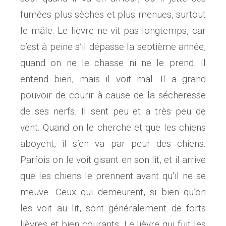
fumées plus sèches et plus menues, surtout
le mâle. Le lièvre ne vit pas longtemps, car
c’est à peine s’il dépasse la septième année,
quand on ne le chasse ni ne le prend. Il
entend bien, mais il voit mal. Il a grand
pouvoir de courir à cause de la sécheresse
de ses nerfs. Il sent peu et a très peu de
vent. Quand on le cherche et que les chiens
aboyent, il s’en va par peur des chiens.
Parfois on le voit gisant en son lit, et il arrive
que les chiens le prennent avant qu’il ne se
meuve. Ceux qui demeurent, si bien qu’on
les voit au lit, sont généralement de forts
lièvres et bien courants. Le lièvre qui fuit les