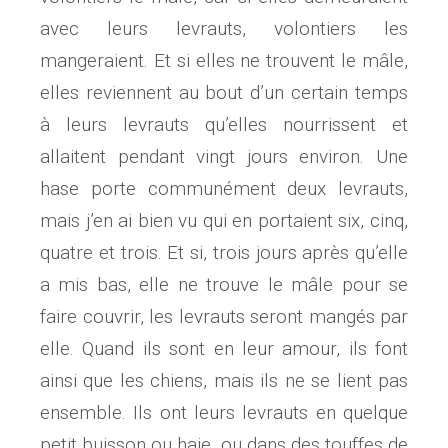
avec leurs levrauts, volontiers les
mangeraient. Et si elles ne trouvent le mâle,
elles reviennent au bout d’un certain temps
à leurs levrauts qu’elles nourrissent et
allaitent pendant vingt jours environ. Une
hase porte communément deux levrauts,
mais j’en ai bien vu qui en portaient six, cinq,
quatre et trois. Et si, trois jours après qu’elle
a mis bas, elle ne trouve le mâle pour se
faire couvrir, les levrauts seront mangés par
elle. Quand ils sont en leur amour, ils font
ainsi que les chiens, mais ils ne se lient pas
ensemble. Ils ont leurs levrauts en quelque
petit buisson ou haie, ou dans des touffes de