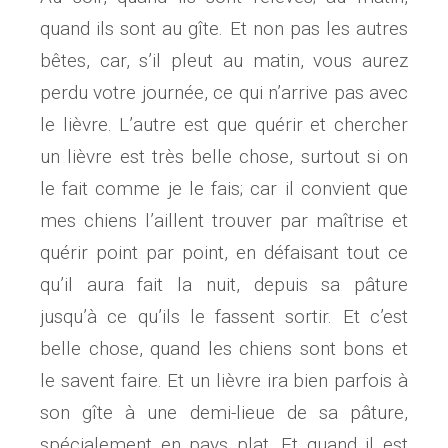
quand ils sont au gîte. Et non pas les autres
bêtes, car, s’il pleut au matin, vous aurez
perdu votre journée, ce qui n’arrive pas avec
le lièvre. L’autre est que quérir et chercher
un lièvre est très belle chose, surtout si on
le fait comme je le fais; car il convient que
mes chiens l’aillent trouver par maîtrise et
quérir point par point, en défaisant tout ce
qu’il aura fait la nuit, depuis sa pâture
jusqu’à ce qu’ils le fassent sortir. Et c’est
belle chose, quand les chiens sont bons et
le savent faire. Et un lièvre ira bien parfois à
son gîte à une demi-lieue de sa pâture,
spécialement en pays plat. Et quand il est