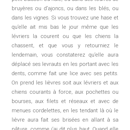
bruyères ou d’ajoncs, ou dans les blés, ou
dans les vignes. Si vous trouvez une hase et
qu’elle ait mis bas le jour même que les
lévriers la courent ou que les chiens la
chassent, et que vous y retourniez le
lendemain, vous constaterez qu’elle aura
déplacé ses levrauts en les portant avec les
dents, comme fait une lice avec ses petits.
On prend les lièvres soit aux lévriers et aux
chiens courants à force, aux pochettes ou
bourses, aux filets et réseaux et avec de
menues cordelettes, en les tendant là où le
lièvre aura fait ses brisées en allant à sa
pâture, comme j’ai dit plus haut. Quand elle