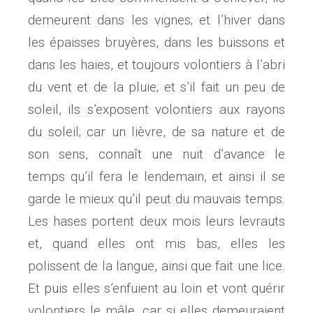
demeurent dans les vignes; et l’hiver dans
les épaisses bruyères, dans les buissons et
dans les haies, et toujours volontiers à l’abri
du vent et de la pluie; et s’il fait un peu de
soleil, ils s’exposent volontiers aux rayons
du soleil; car un lièvre, de sa nature et de
son sens, connaît une nuit d’avance le
temps qu’il fera le lendemain, et ainsi il se
garde le mieux qu’il peut du mauvais temps.
Les hases portent deux mois leurs levrauts
et, quand elles ont mis bas, elles les
polissent de la langue, ainsi que fait une lice.
Et puis elles s’enfuient au loin et vont quérir
volontiers le mâle, car si elles demeuraient