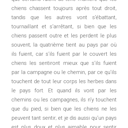
chiens chassent toujours après tout droit,
tandis que les autres vont s’ébattant,
tournaillant et s’arrêtant, si bien que les
chiens passent outre et les perdent le plus
souvent; la quatrième tient au pays par où
ils fuient, car s’ils fuient par le couvert les
chiens les sentiront mieux que s’ils fuient
par la campagne ou le chemin, par ce qu’ils
touchent de tout leur corps les herbes dans
le pays fort. Et quand ils vont par les
chemins ou les campagnes, ils n’y touchent
que du pied, si bien que les chiens ne les
peuvent tant sentir; et je dis aussi qu’un pays
est plus doux et plus aimable pour sentir