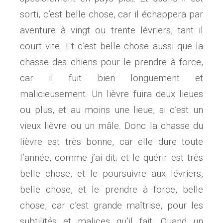
sorti, c’est belle chose, car il échappera par
aventure à vingt ou trente lévriers, tant il
court vite. Et c’est belle chose aussi que la
chasse des chiens pour le prendre à force,
car il fuit bien longuement et
malicieusement. Un lièvre fuira deux lieues
ou plus, et au moins une lieue, si c’est un
vieux lièvre ou un mâle. Donc la chasse du
lièvre est très bonne, car elle dure toute
l’année, comme j’ai dit; et le quérir est très
belle chose, et le poursuivre aux lévriers,
belle chose, et le prendre à force, belle
chose, car c’est grande maîtrise, pour les
subtilités et malices qu’il fait. Quand un