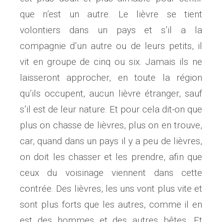
que n’est un autre. Le lièvre se tient
volontiers dans un pays et s’il a la
compagnie d’un autre ou de leurs petits, il
vit en groupe de cinq ou six. Jamais ils ne
laisseront approcher, en toute la région
qu’ils occupent, aucun lièvre étranger, sauf
s’il est de leur nature. Et pour cela dit-on que
plus on chasse de lièvres, plus on en trouve,
car, quand dans un pays il y a peu de lièvres,
on doit les chasser et les prendre, afin que
ceux du voisinage viennent dans cette
contrée. Des lièvres, les uns vont plus vite et
sont plus forts que les autres, comme il en
est des hommes et des autres bêtes. Et