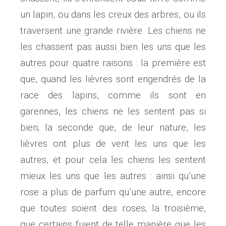
un lapin, ou dans les creux des arbres, ou ils
traversent une grande rivière. Les chiens ne
les chassent pas aussi bien les uns que les
autres pour quatre raisons : la première est
que, quand les lièvres sont engendrés de la
race des lapins, comme ils sont en
garennes, les chiens ne les sentent pas si
bien; la seconde que, de leur nature, les
lièvres ont plus de vent les uns que les
autres, et pour cela les chiens les sentent
mieux les uns que les autres : ainsi qu’une
rose a plus de parfum qu’une autre, encore
que toutes soient des roses; la troisième,
que certains fuient de telle manière que les