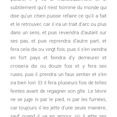
subtilement qu’il n’est homme du monde qui
dise qu’un chien puisse refaire ce qu’il a fait
et le retrouver; car il ira un trait d’arc ou plus
dans un sens, et puis reviendra d’autant sur
ses pas, et puis reprendra d’autre part, et
fera cela dix ou vingt fois; puis il s’en viendra
en fort pays et feindra d’y demeurer et
croisera dix ou douze fois et y fera ses
ruses; puis il prendra un faux sentier et s’en
ira bien loin. Et il fera plusieurs fois de telles
feintes avant de regagner son gîte. Le lièvre
ne se juge ni par le pied, ni par les fumées,
car toujours il les jette d’une seule manière,
sauf quand il va en amour, où il jette ses