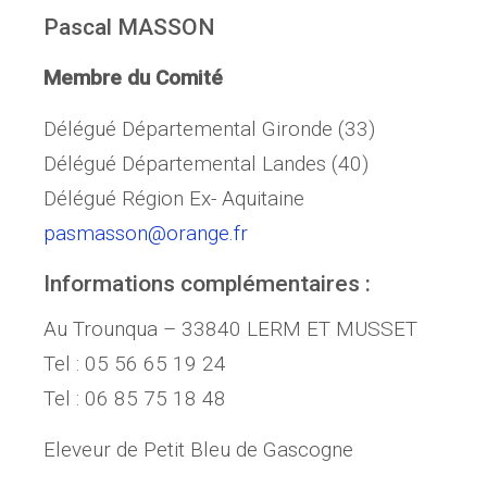
Pascal MASSON
Membre du Comité
Délégué Départemental Gironde (33)
Délégué Départemental Landes (40)
Délégué Région Ex- Aquitaine
pasmasson@orange.fr
Informations complémentaires :
Au Trounqua – 33840 LERM ET MUSSET
Tel : 05 56 65 19 24
Tel : 06 85 75 18 48
Eleveur de Petit Bleu de Gascogne