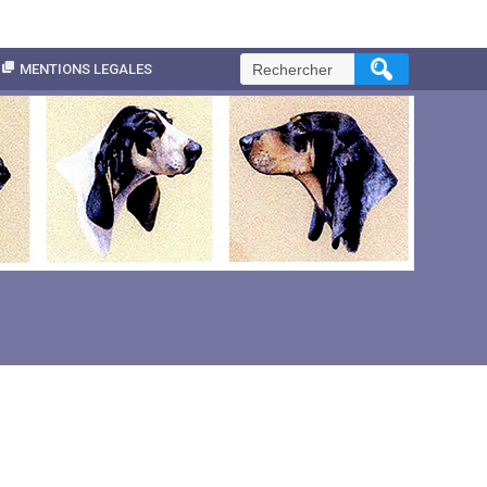
Rechercher :
MENTIONS LEGALES