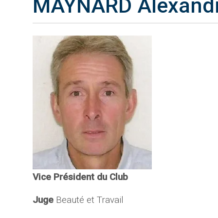
MAYNARD Alexand
Vice Président du Club
Juge
Beauté et Travail