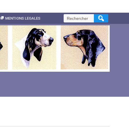
Rechercher :
MENTIONS LEGALES