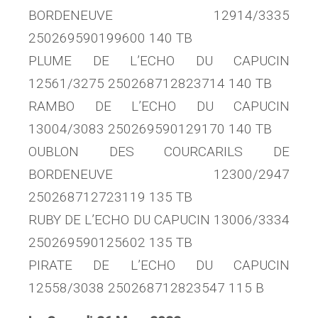
BORDENEUVE 12914/3335
250269590199600 140 TB
PLUME DE L’ECHO DU CAPUCIN
12561/3275 250268712823714 140 TB
RAMBO DE L’ECHO DU CAPUCIN
13004/3083 250269590129170 140 TB
OUBLON DES COURCARILS DE
BORDENEUVE 12300/2947
250268712723119 135 TB
RUBY DE L’ECHO DU CAPUCIN 13006/3334
250269590125602 135 TB
PIRATE DE L’ECHO DU CAPUCIN
12558/3038 250268712823547 115 B