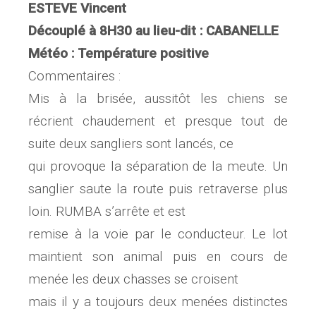
ESTEVE Vincent
Découplé à 8H30 au lieu-dit : CABANELLE
Météo : Température positive
Commentaires :
Mis à la brisée, aussitôt les chiens se
récrient chaudement et presque tout de
suite deux sangliers sont lancés, ce
qui provoque la séparation de la meute. Un
sanglier saute la route puis retraverse plus
loin. RUMBA s’arrête et est
remise à la voie par le conducteur. Le lot
maintient son animal puis en cours de
menée les deux chasses se croisent
mais il y a toujours deux menées distinctes