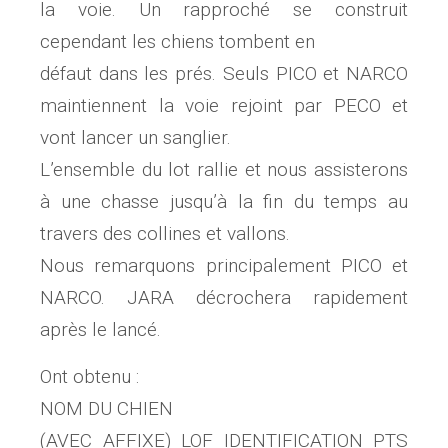
la voie. Un rapproché se construit
cependant les chiens tombent en
défaut dans les prés. Seuls PICO et NARCO
maintiennent la voie rejoint par PECO et
vont lancer un sanglier.
L’ensemble du lot rallie et nous assisterons
à une chasse jusqu’à la fin du temps au
travers des collines et vallons.
Nous remarquons principalement PICO et
NARCO. JARA décrochera rapidement
après le lancé.
Ont obtenu :
NOM DU CHIEN
(AVEC AFFIXE) LOF IDENTIFICATION PTS