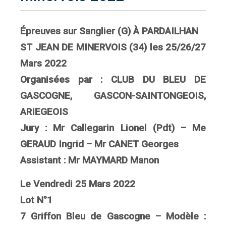
Épreuves sur Sanglier (G) À PARDAILHAN
ST JEAN DE MINERVOIS (34) les 25/26/27
Mars 2022
Organisées par : CLUB DU BLEU DE
GASCOGNE, GASCON-SAINTONGEOIS,
ARIEGEOIS
Jury : Mr Callegarin Lionel (Pdt) – Me
GERAUD Ingrid – Mr CANET Georges
Assistant : Mr MAYMARD Manon
Le Vendredi 25 Mars 2022
Lot N°1
7 Griffon Bleu de Gascogne – Modèle :