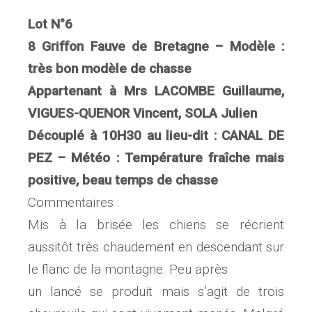
Lot N°6
8 Griffon Fauve de Bretagne – Modèle :
très bon modèle de chasse
Appartenant à Mrs LACOMBE Guillaume,
VIGUES-QUENOR Vincent, SOLA Julien
Découplé à 10H30 au lieu-dit : CANAL DE
PEZ – Météo : Température fraîche mais
positive, beau temps de chasse
Commentaires :
Mis à la brisée les chiens se récrient
aussitôt très chaudement en descendant sur
le flanc de la montagne. Peu après
un lancé se produit mais s’agit de trois