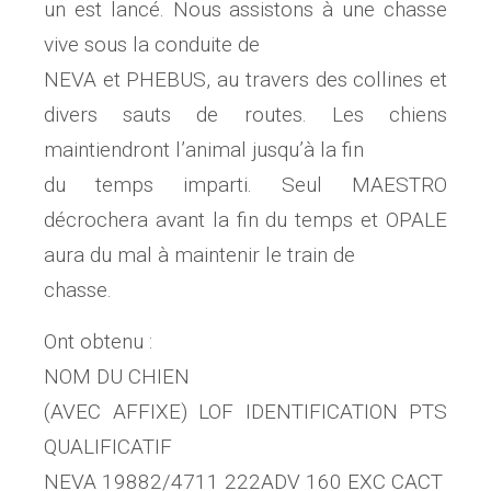
un est lancé. Nous assistons à une chasse
vive sous la conduite de
NEVA et PHEBUS, au travers des collines et
divers sauts de routes. Les chiens
maintiendront l’animal jusqu’à la fin
du temps imparti. Seul MAESTRO
décrochera avant la fin du temps et OPALE
aura du mal à maintenir le train de
chasse.
Ont obtenu :
NOM DU CHIEN
(AVEC AFFIXE) LOF IDENTIFICATION PTS
QUALIFICATIF
NEVA 19882/4711 222ADV 160 EXC CACT