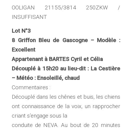
OOLIGAN 21155/3814 250ZKW /
INSUFFISANT
Lot N°3
8 Griffon Bleu de Gascogne – Modèle :
Excellent
Appartenant à BARTES Cyril et Célia
Découplé à 15h20 au lieu-dit : La Cestière
– Météo : Ensoleillé, chaud
Commentaires :
Découplé dans les chênes et buis, les chiens
ont connaissance de la voix, un rapprocher
criant s’engage sous la
conduite de NEVA. Au bout de 20 minutes