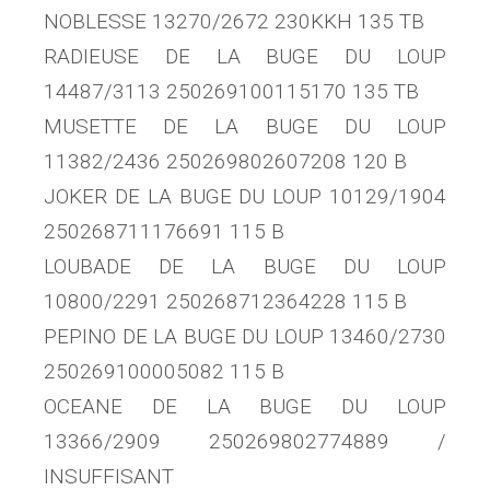
NOBLESSE 13270/2672 230KKH 135 TB
RADIEUSE DE LA BUGE DU LOUP
14487/3113 250269100115170 135 TB
MUSETTE DE LA BUGE DU LOUP
11382/2436 250269802607208 120 B
JOKER DE LA BUGE DU LOUP 10129/1904
250268711176691 115 B
LOUBADE DE LA BUGE DU LOUP
10800/2291 250268712364228 115 B
PEPINO DE LA BUGE DU LOUP 13460/2730
250269100005082 115 B
OCEANE DE LA BUGE DU LOUP
13366/2909 250269802774889 /
INSUFFISANT