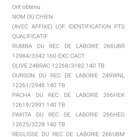
Ont obtenu :
NOM DU CHIEN
(AVEC AFFIXE) LOF IDENTIFICATION PTS
QUALIFICATIF
RUMBA DU REC DE LABORIE 266UBR
12984/3342 160 EXC CACT
OLIVE 248RAC 12268/3182 140 TB
OURSON DU REC DE LABORIE 249WNL
12261/2946 140 TB
PACHA DU REC DE LABORIE 266HEK
12619/2991 140 TB
PAKITA DU REC DE LABORIE 266HEG
12625/3228 140 TB
REGLISSE DU REC DE LABORIE 266UBM