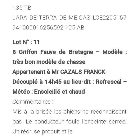
135 TB
JARA DE TERRA DE MEIGAS LOE2205167
941000016256592 105 AB
Lot N° : 11
8 Griffon Fauve de Bretagne – Modèle :
très bon modèle de chasse
Appartenant à Mr CAZALS FRANCK
Découplé à 14h45 au lieu-dit : Refrescal –
Météo : Ensoleillé et chaud
Commentaires :
Mis à la brisée les chiens ne reconnaissent
pas. Le conducteur foule l’enceinte serrée.
Un récri se produit et le