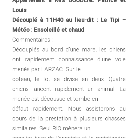
Appartenant à Mrs BOUDENE Patrice et
Louis
Découplé à 11H40 au lieu-dit : Le Tipi –
Météo : Ensoleillé et chaud
Commentaires :
Découplés au bord d’une mare, les chiens
ont rapidement connaissance d’une voie
menés par LARZAC. Sur le
coteau, le lot se divise en deux. Quatre
chiens lancent rapidement un animal. La
menée est décousue et tombe en
défaut rapidement. Nous assisterons au
cours de la prestation à plusieurs chasses
similaires. Seul RIO mènera un