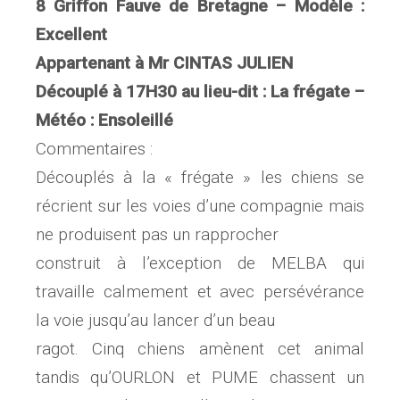
8 Griffon Fauve de Bretagne – Modèle :
Excellent
Appartenant à Mr CINTAS JULIEN
Découplé à 17H30 au lieu-dit : La frégate –
Météo : Ensoleillé
Commentaires :
Découplés à la « frégate » les chiens se
récrient sur les voies d’une compagnie mais
ne produisent pas un rapprocher
construit à l’exception de MELBA qui
travaille calmement et avec persévérance
la voie jusqu’au lancer d’un beau
ragot. Cinq chiens amènent cet animal
tandis qu’OURLON et PUME chassent un