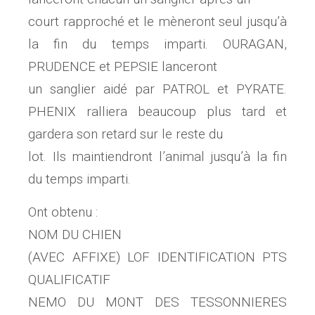
court rapproché et le mèneront seul jusqu’à
la fin du temps imparti. OURAGAN,
PRUDENCE et PEPSIE lanceront
un sanglier aidé par PATROL et PYRATE.
PHENIX ralliera beaucoup plus tard et
gardera son retard sur le reste du
lot. Ils maintiendront l’animal jusqu’à la fin
du temps imparti.
Ont obtenu :
NOM DU CHIEN
(AVEC AFFIXE) LOF IDENTIFICATION PTS
QUALIFICATIF
NEMO DU MONT DES TESSONNIERES