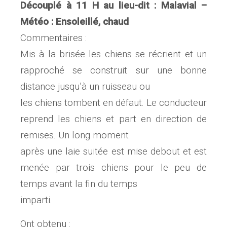
Découplé à 11 H au lieu-dit : Malavial –
Météo : Ensoleillé, chaud
Commentaires :
Mis à la brisée les chiens se récrient et un
rapproché se construit sur une bonne
distance jusqu’à un ruisseau ou
les chiens tombent en défaut. Le conducteur
reprend les chiens et part en direction de
remises. Un long moment
après une laie suitée est mise debout et est
menée par trois chiens pour le peu de
temps avant la fin du temps
imparti.
Ont obtenu :