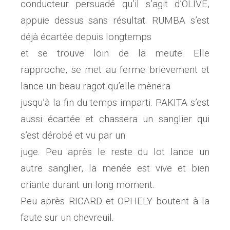
conducteur persuadé qu’il s’agit d’OLIVE,
appuie dessus sans résultat. RUMBA s’est
déjà écartée depuis longtemps
et se trouve loin de la meute. Elle
rapproche, se met au ferme brièvement et
lance un beau ragot qu’elle mènera
jusqu’à la fin du temps imparti. PAKITA s’est
aussi écartée et chassera un sanglier qui
s’est dérobé et vu par un
juge. Peu après le reste du lot lance un
autre sanglier, la menée est vive et bien
criante durant un long moment.
Peu après RICARD et OPHELY boutent à la
faute sur un chevreuil.