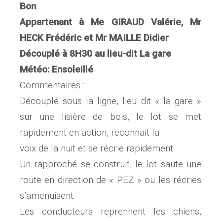
Bon
Appartenant à Me GIRAUD Valérie, Mr
HECK Frédéric et Mr MAILLE Didier
Découplé à 8H30 au lieu-dit La gare
Météo: Ensoleillé
Commentaires :
Découplé sous la ligne, lieu dit « la gare »
sur une lisière de bois, le lot se met
rapidement en action, reconnait la
voix de la nuit et se récrie rapidement.
Un rapproché se construit, le lot saute une
route en direction de « PEZ » ou les récries
s’amenuisent.
Les conducteurs reprennent les chiens,