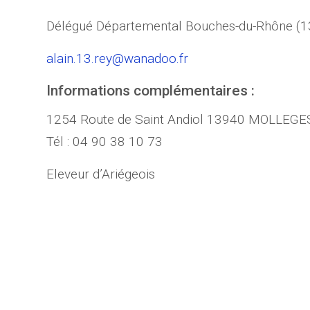
Délégué Départemental Bouches-du-Rhône (1
alain.13.rey@wanadoo.fr
Informations complémentaires :
1254 Route de Saint Andiol 13940 MOLLEGE
Tél : 04 90 38 10 73
Eleveur d’Ariégeois