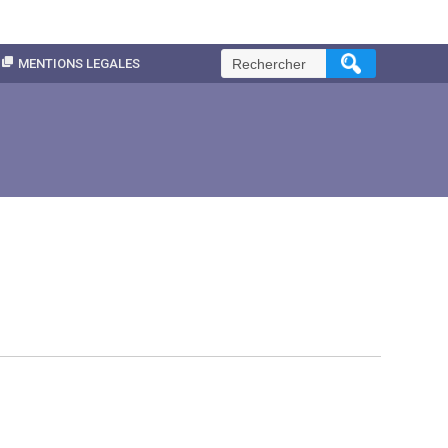
Rechercher :
MENTIONS LEGALES