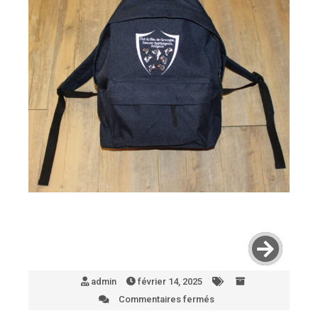
admin
février 14, 2025
Commentaires fermés
sur
3