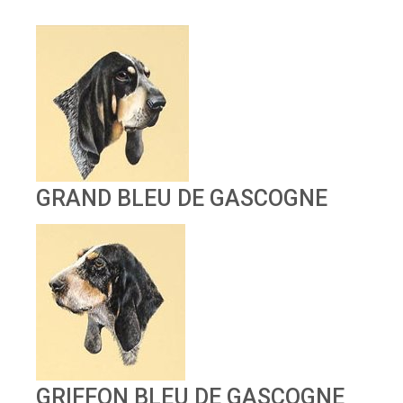
GRAND BLEU DE GASCOGNE
GRIFFON BLEU DE GASCOGNE