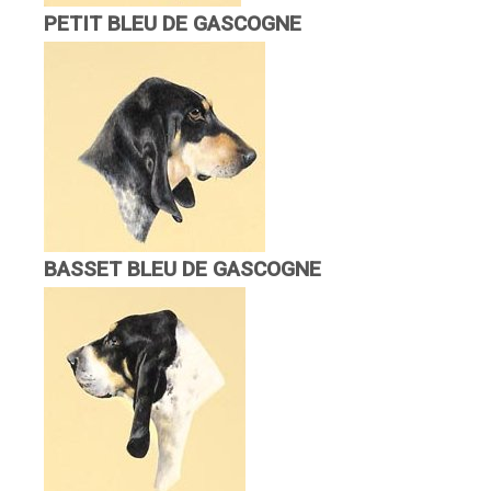
PETIT BLEU DE GASCOGNE
BASSET BLEU DE GASCOGNE