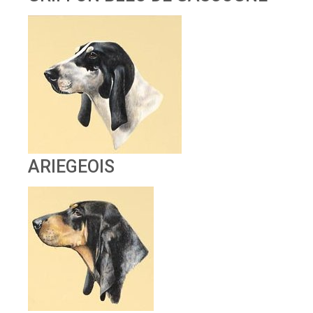
ARIEGEOIS