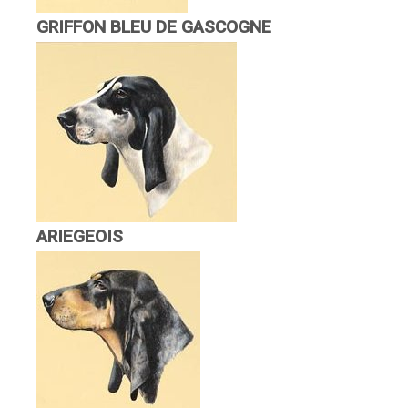
GRIFFON BLEU DE GASCOGNE
ARIEGEOIS