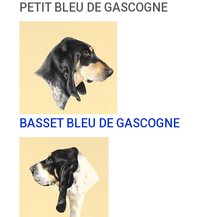
PETIT BLEU DE GASCOGNE
BASSET BLEU DE GASCOGNE