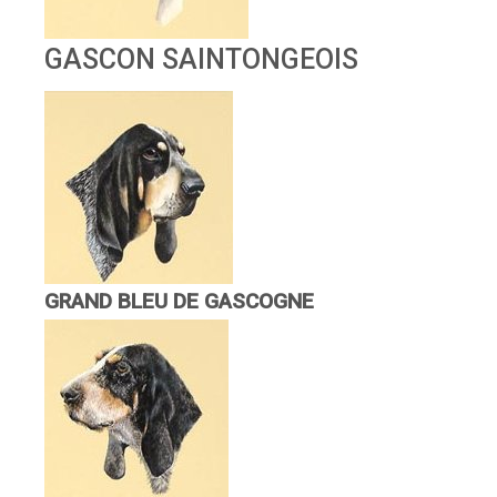
GASCON SAINTONGEOIS
GRAND BLEU DE GASCOGNE