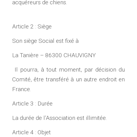
acquéreurs de chiens.
Article 2 : Siège
Son siège Social est fixé à
La Tanière – 86300 CHAUVIGNY
Il pourra, à tout moment, par décision du
Comité, être transféré à un autre endroit en
France.
Article 3 : Durée
La durée de l’Association est illimitée.
Article 4 : Objet