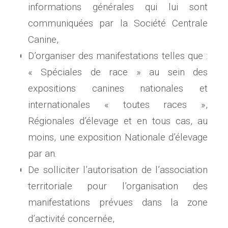
informations générales qui lui sont
communiquées par la Société Centrale
Canine,
D’organiser des manifestations telles que :
« Spéciales de race » au sein des
expositions canines nationales et
internationales « toutes races »,
Régionales d’élevage et en tous cas, au
moins, une exposition Nationale d’élevage
par an.
De solliciter l’autorisation de l’association
territoriale pour l’organisation des
manifestations prévues dans la zone
d’activité concernée,