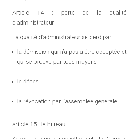
Article 14 : perte de la qualité
d’administrateur
La qualité d’administrateur se perd par
la démission qui n’a pas à être acceptée et
qui se prouve par tous moyens,
le décès,
la révocation par l’assemblée générale.
article 15 : le bureau
Après chaque renouvellement, le Comité,