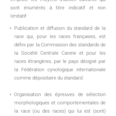
sont énumérés à titre indicatif et non
limitatif :
Publication et diffusion du standard de la
race qui, pour les races françaises, est
défini par la Commission des standards de
la Société Centrale Canine et pour les
races étrangères, par le pays désigné par
la Fédération cynologique internationale
comme dépositaire du standard.
Organisation des épreuves de sélection
morphologiques et comportementales de
la race (ou des races) qui lui est (sont)