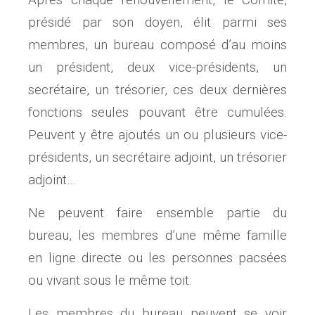
présidé par son doyen, élit parmi ses
membres, un bureau composé d’au moins
un président, deux vice-présidents, un
secrétaire, un trésorier, ces deux dernières
fonctions seules pouvant être cumulées.
Peuvent y être ajoutés un ou plusieurs vice-
présidents, un secrétaire adjoint, un trésorier
adjoint…
Ne peuvent faire ensemble partie du
bureau, les membres d’une même famille
en ligne directe ou les personnes pacsées
ou vivant sous le même toit.
Les membres du bureau peuvent se voir