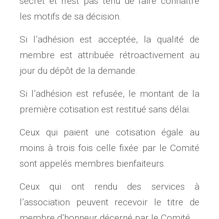
secret et n’est pas tenu de faire connaître
les motifs de sa décision.
Si l’adhésion est acceptée, la qualité de
membre est attribuée rétroactivement au
jour du dépôt de la demande.
Si l’adhésion est refusée, le montant de la
première cotisation est restitué sans délai.
Ceux qui paient une cotisation égale au
moins à trois fois celle fixée par le Comité
sont appelés membres bienfaiteurs.
Ceux qui ont rendu des services à
l’association peuvent recevoir le titre de
membre d’honneur décerné par le Comité.