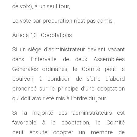
de voix), à un seul tour,
Le vote par procuration n’est pas admis.
Article 13 : Cooptations
Si un siège d’administrateur devient vacant
dans l’intervalle de deux Assemblées
Générales ordinaires, le Comité peut le
pourvoir, à condition de s’être d’abord
prononcé sur le principe d’une cooptation
qui doit avoir été mis à l’ordre du jour.
Si la majorité des administrateurs est
favorable à la cooptation, le Comité
peut ensuite coopter un membre de