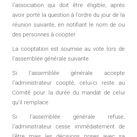
l’association qui doit être éligible, après
avoir porté la question à l’ordre du jour de la
réunion suivante, en notifiant le nom de ou
des personnes à coopter.
La cooptation est soumise au vote lors de
l’assemblée générale suivante.
Si l’assemblée générale accepte
l’administrateur coopté, celui-ci reste au
Comité pour la durée du mandat de celui
qu’il remplace.
Si l’assemblée générale refuse,
l’administrateur cesse immédiatement de
l’être mais les décisions prises avec sa