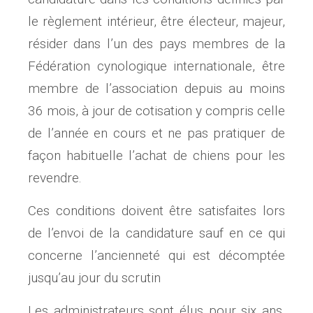
le règlement intérieur, être électeur, majeur,
résider dans l’un des pays membres de la
Fédération cynologique internationale, être
membre de l’association depuis au moins
36 mois, à jour de cotisation y compris celle
de l’année en cours et ne pas pratiquer de
façon habituelle l’achat de chiens pour les
revendre.
Ces conditions doivent être satisfaites lors
de l’envoi de la candidature sauf en ce qui
concerne l’ancienneté qui est décomptée
jusqu’au jour du scrutin
Les administrateurs sont élus pour six ans,