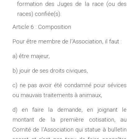
formation des Juges de la race (ou des
races) confiée(s).
Article 6 : Composition
Pour être membre de l’Association, il faut :
a) être majeur,
b) jouir de ses droits civiques,
c) ne pas avoir été condamné pour sévices
ou mauvais traitements à animaux,
d) en faire la demande, en joignant le
montant de la première cotisation, au
Comité de l’Association qui statue à bulletin