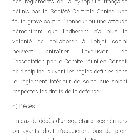
des règlements de la cynophilie française
définis par la Société Centrale Canine, une
faute grave contre l’honneur ou une attitude
démontrant que l’adhérent n’a plus la
volonté de collaborer à l’objet social
peuvent entraîner l’exclusion de
l’association par le Comité réuni en Conseil
de discipline, suivant les règles définies dans
le règlement intérieur de sorte que soient
respectés les droits de la défense.
d) Décès
En cas de décès d’un sociétaire, ses héritiers
ou ayants droit n’acquièrent pas de plein