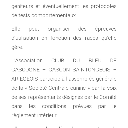
géniteurs et éventuellement les protocoles
de tests comportementaux.
Elle peut organiser des épreuves
d’utilisation en fonction des races qu’elle
gère.
L’Association CLUB DU BLEU DE
GASCOGNE – GASCON SAINTONGEOIS –
ARIEGEOIS participe à l’assemblée générale
de la « Société Centrale canine » par la voix
de ses représentants désignés par le Comité
dans les conditions prévues par le
règlement intérieur.