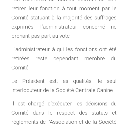
retirer leur fonction à tout moment par le
Comité statuant à la majorité des suffrages
exprimés, l’administrateur concerné ne
prenant pas part au vote.
L’administrateur à qui les fonctions ont été
retirées reste cependant membre du
Comité.
Le Président est, es qualités, le seul
interlocuteur de la Société Centrale Canine.
Il est chargé d’exécuter les décisions du
Comité dans le respect des statuts et
règlements de l’Association et de la Société