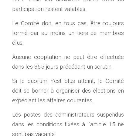
participation restent valables.
Le Comité doit, en tous cas, être toujours
formé par au moins un tiers de membres
élus.
Aucune cooptation ne peut être effectuée
dans les 365 jours précédant un scrutin.
Si le quorum n’est plus atteint, le Comité
doit se borner à organiser des élections en
expédiant les affaires courantes.
Les postes des administrateurs suspendus
dans les conditions fixées à l’article 15 ne
sont pas vacants.