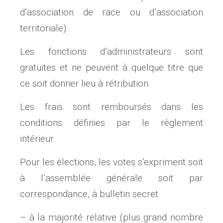
d’association de race ou d’association
territoriale).
Les fonctions d’administrateurs sont
gratuites et ne peuvent à quelque titre que
ce soit donner lieu à rétribution.
Les frais sont remboursés dans les
conditions définies par le règlement
intérieur.
Pour les élections, les votes s’expriment soit
à l’assemblée générale soit par
correspondance, à bulletin secret.
– à la majorité relative (plus grand nombre