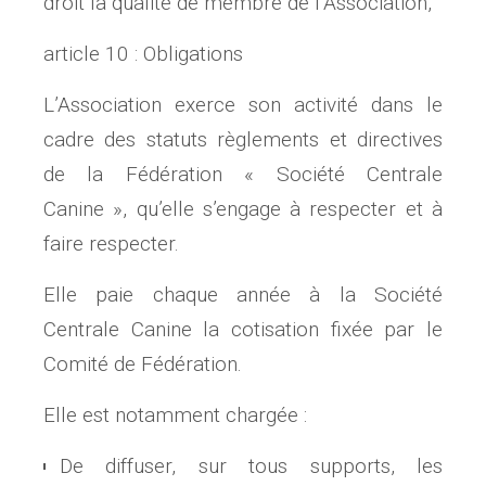
droit la qualité de membre de l’Association,
article 10 : Obligations
L’Association exerce son activité dans le
cadre des statuts règlements et directives
de la Fédération « Société Centrale
Canine », qu’elle s’engage à respecter et à
faire respecter.
Elle paie chaque année à la Société
Centrale Canine la cotisation fixée par le
Comité de Fédération.
Elle est notamment chargée :
De diffuser, sur tous supports, les