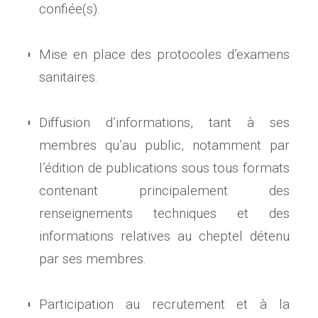
confiée(s).
Mise en place des protocoles d’examens
sanitaires.
Diffusion d’informations, tant à ses
membres qu’au public, notamment par
l’édition de publications sous tous formats
contenant principalement des
renseignements techniques et des
informations relatives au cheptel détenu
par ses membres.
Participation au recrutement et à la