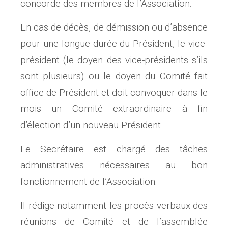
concorde des membres de l’Association.
En cas de décès, de démission ou d’absence
pour une longue durée du Président, le vice-
président (le doyen des vice-présidents s’ils
sont plusieurs) ou le doyen du Comité fait
office de Président et doit convoquer dans le
mois un Comité extraordinaire à fin
d’élection d’un nouveau Président.
Le Secrétaire est chargé des tâches
administratives nécessaires au bon
fonctionnement de l’Association.
Il rédige notamment les procès verbaux des
réunions de Comité et de l’assemblée