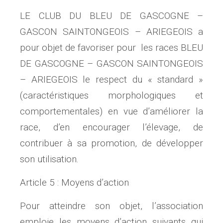
LE CLUB DU BLEU DE GASCOGNE –
GASCON SAINTONGEOIS – ARIEGEOIS a
pour objet de favoriser pour les races BLEU
DE GASCOGNE – GASCON SAINTONGEOIS
– ARIEGEOIS le respect du « standard »
(caractéristiques morphologiques et
comportementales) en vue d’améliorer la
race, d’en encourager l’élevage, de
contribuer à sa promotion, de développer
son utilisation.
Article 5 : Moyens d’action
Pour atteindre son objet, l’association
emploie les moyens d’action suivants qui