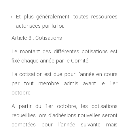
Et plus généralement, toutes ressources
autorisées par la loi.
Article 8 : Cotisations
Le montant des différentes cotisations est
fixé chaque année par le Comité.
La cotisation est due pour l’année en cours
par tout membre admis avant le 1er
octobre.
A partir du 1er octobre, les cotisations
recueillies lors d’adhésions nouvelles seront
comptées pour l’année suivante mais