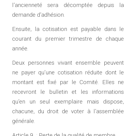
l’ancienneté sera décomptée depuis la
demande d’adhésion.
Ensuite, la cotisation est payable dans le
courant du premier trimestre de chaque
année.
Deux personnes vivant ensemble peuvent
ne payer qu’une cotisation réduite dont le
montant est fixé par le Comité. Elles ne
recevront le bulletin et les informations
qu’en un seul exemplaire mais dispose,
chacune, du droit de voter à l’assemblée
générale.
Article 9 : Perte de la qualité de membre