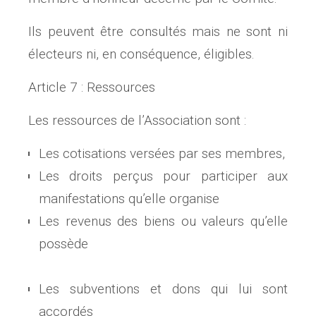
Ils peuvent être consultés mais ne sont ni
électeurs ni, en conséquence, éligibles.
Article 7 : Ressources
Les ressources de l’Association sont :
Les cotisations versées par ses membres,
Les droits perçus pour participer aux
manifestations qu’elle organise
Les revenus des biens ou valeurs qu’elle
possède
Les subventions et dons qui lui sont
accordés