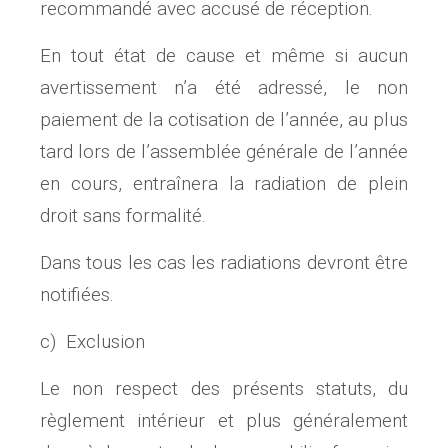
recommandé avec accusé de réception.
En tout état de cause et même si aucun
avertissement n’a été adressé, le non
paiement de la cotisation de l’année, au plus
tard lors de l’assemblée générale de l’année
en cours, entraînera la radiation de plein
droit sans formalité.
Dans tous les cas les radiations devront être
notifiées.
c) Exclusion
Le non respect des présents statuts, du
règlement intérieur et plus généralement