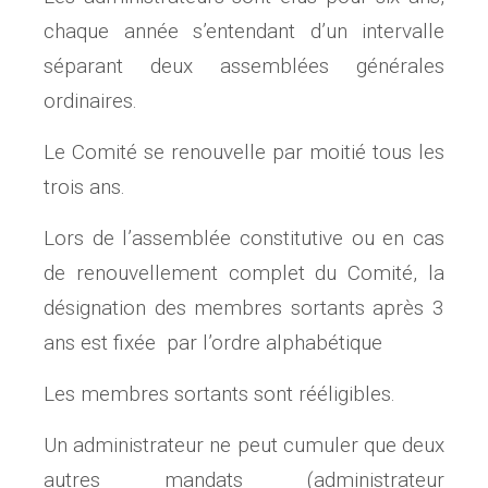
chaque année s’entendant d’un intervalle
séparant deux assemblées générales
ordinaires.
Le Comité se renouvelle par moitié tous les
trois ans.
Lors de l’assemblée constitutive ou en cas
de renouvellement complet du Comité, la
désignation des membres sortants après 3
ans est fixée par l’ordre alphabétique
Les membres sortants sont rééligibles.
Un administrateur ne peut cumuler que deux
autres mandats (administrateur