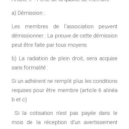
a) Démission :
Les membres de l’association peuvent
démissionner : La preuve de cette démission
peut être faite par tous moyens.
b) La radiation de plein droit, sera acquise
sans formalité :
Si un adhérent ne remplit plus les conditions
requises pour être membre (article 6 alinéa
b et c)
Si la cotisation n’est pas payée dans le
mois de la réception d’un avertissement