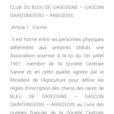
CLUB DU BLEU DE GASCOGNE – GASCON
SAINTONGEOIS – ARIEGEOIS
Article 1 : Forme
Il est formé entre les personnes physiques
adhérentes aux présents statuts une
Association soumise à la loi du 1er juillet
1901, membre de la Société Centrale
Canine et, en cette qualité, agréée par le
Ministère de l’Agriculture pour définir les
règles d’inscription des chiens des races de
BLEU DE GASCOGNE – GASCON
SAINTONGEOIS – ARIEGEOIS au Livre des
origines français de la Société Centrale