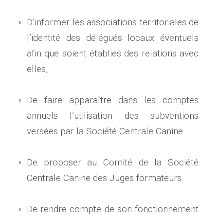
D’informer les associations territoriales de
l’identité des délégués locaux éventuels
afin que soient établies des relations avec
elles,
De faire apparaître dans les comptes
annuels l’utilisation des subventions
versées par la Société Centrale Canine
De proposer au Comité de la Société
Centrale Canine des Juges formateurs.
De rendre compte de son fonctionnement