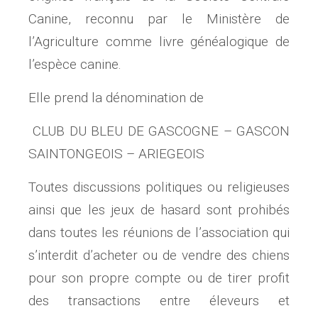
Canine, reconnu par le Ministère de
l’Agriculture comme livre généalogique de
l’espèce canine.
Elle prend la dénomination de
CLUB DU BLEU DE GASCOGNE – GASCON
SAINTONGEOIS – ARIEGEOIS
Toutes discussions politiques ou religieuses
ainsi que les jeux de hasard sont prohibés
dans toutes les réunions de l’association qui
s’interdit d’acheter ou de vendre des chiens
pour son propre compte ou de tirer profit
des transactions entre éleveurs et