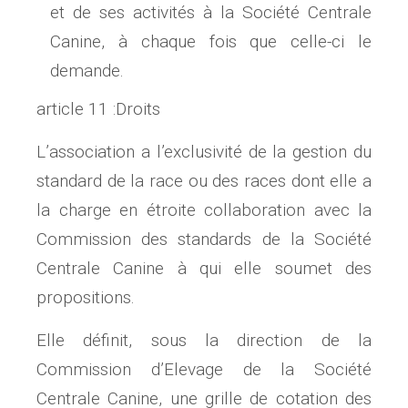
et de ses activités à la Société Centrale
Canine, à chaque fois que celle-ci le
demande.
article 11 :Droits
L’association a l’exclusivité de la gestion du
standard de la race ou des races dont elle a
la charge en étroite collaboration avec la
Commission des standards de la Société
Centrale Canine à qui elle soumet des
propositions.
Elle définit, sous la direction de la
Commission d’Elevage de la Société
Centrale Canine, une grille de cotation des