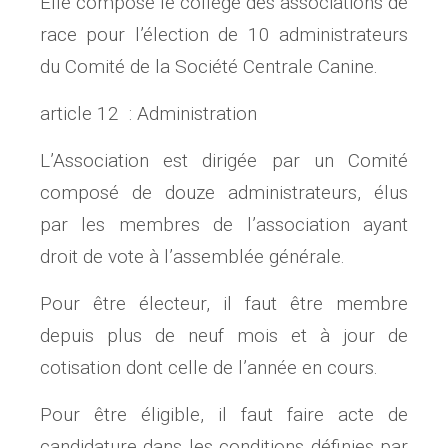
Elle compose le collège des associations de
race pour l’élection de 10 administrateurs
du Comité de la Société Centrale Canine.
article 12 : Administration
L’Association est dirigée par un Comité
composé de douze administrateurs, élus
par les membres de l’association ayant
droit de vote à l’assemblée générale.
Pour être électeur, il faut être membre
depuis plus de neuf mois et à jour de
cotisation dont celle de l’année en cours.
Pour être éligible, il faut faire acte de
candidature dans les conditions définies par