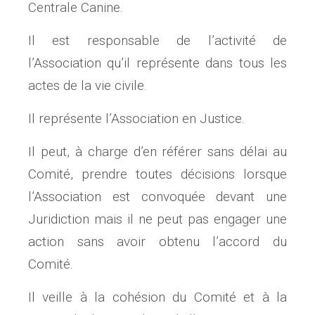
Centrale Canine.
Il est responsable de l’activité de
l’Association qu’il représente dans tous les
actes de la vie civile.
Il représente l’Association en Justice.
Il peut, à charge d’en référer sans délai au
Comité, prendre toutes décisions lorsque
l’Association est convoquée devant une
Juridiction mais il ne peut pas engager une
action sans avoir obtenu l’accord du
Comité.
Il veille à la cohésion du Comité et à la