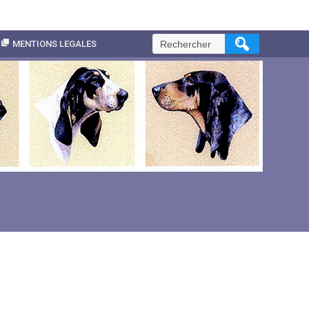
Rechercher :
MENTIONS LEGALES