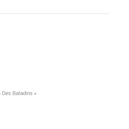
s Des Baladins »