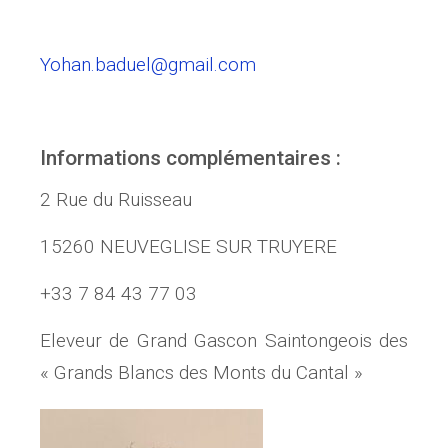
Yohan Baduel
Yohan.
baduel
@gmail.com
Informations complémentaires :
2 Rue du Ruisseau
15260 NEUVEGLISE SUR TRUYERE
+33 7 84 43 77 03
Eleveur de Grand Gascon Saintongeois des
« Grands Blancs des Monts du Cantal »