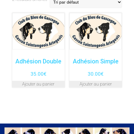
Adhésion Double
Adhésion Simple
35.00
€
30.00
€
Ajouter au panier
Ajouter au panier