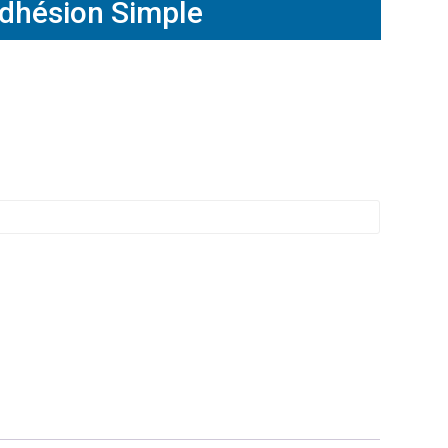
dhésion Simple