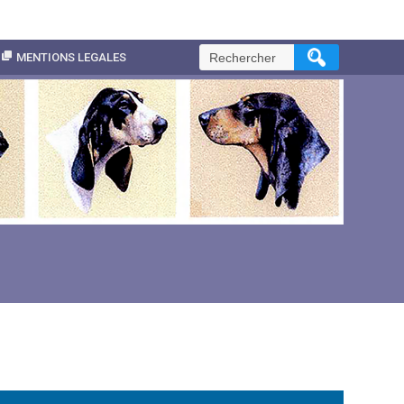
Rechercher :
MENTIONS LEGALES