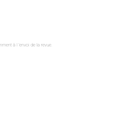
ment à l ‘envoi de la revue.