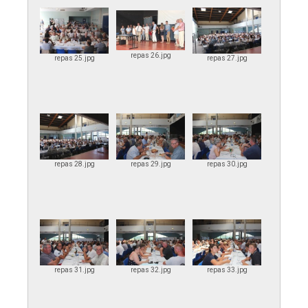
repas 26.jpg
repas 25.jpg
repas 27.jpg
repas 28.jpg
repas 29.jpg
repas 30.jpg
repas 31.jpg
repas 32.jpg
repas 33.jpg