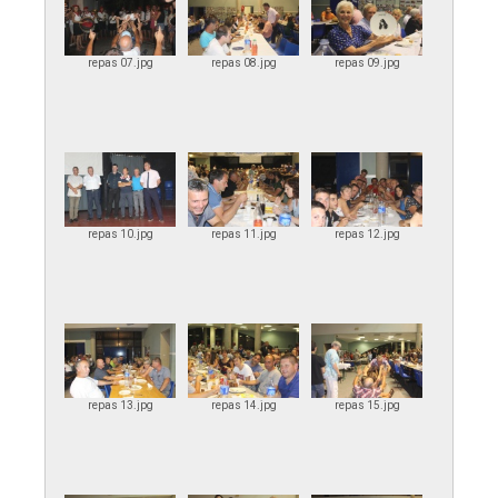
repas 07.jpg
repas 08.jpg
repas 09.jpg
repas 10.jpg
repas 11.jpg
repas 12.jpg
repas 13.jpg
repas 14.jpg
repas 15.jpg