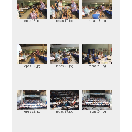
repas 16.jpg
repas 17.jpg
repas 18.jpg
repas 19.jpg
repas 20.jpg
repas 21.jpg
repas 22.jpg
repas 23.jpg
repas 24.jpg