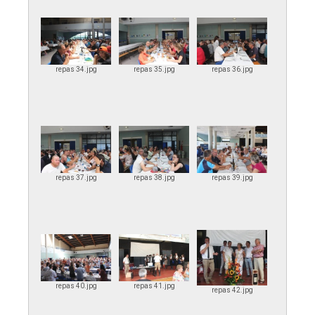
repas 34.jpg
repas 35.jpg
repas 36.jpg
repas 37.jpg
repas 38.jpg
repas 39.jpg
repas 40.jpg
repas 41.jpg
repas 42.jpg